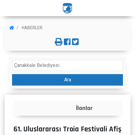
HABERLER
Ara
İlanlar
61. Uluslararası Troia Festivali Afiş