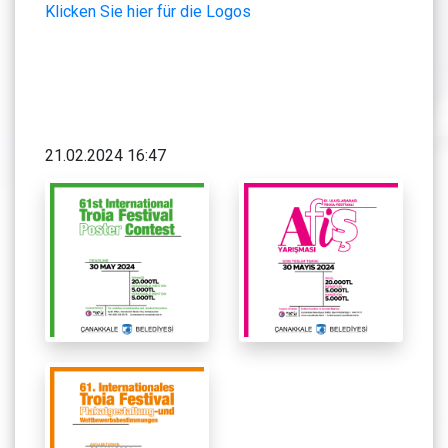
Klicken Sie hier für die Logos
21.02.2024 16:47