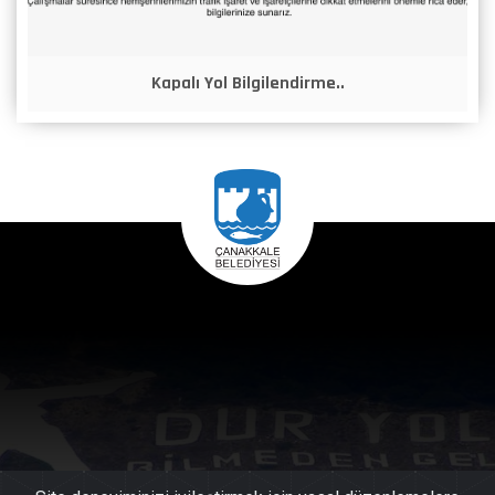
Kapalı Yol Bilgilendirme..