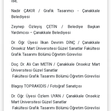
ise;
Nadir ÇAKIR / Grafik Tasarımcı - Çanakkale
Belediyesi
Zeynep Özleyiş ÇETİN / Belediye Başkan
Yardımcısı – Çanakkale Belediyesi
Dr. Öğr. Üyesi İlkan Devrim DİNÇ / Çanakkale
Onsekiz Mart Üniversitesi Güzel Sanatlar Fakültesi
Grafik Tasarımı Bölümü Öğretim Görevlisi
Doç. Dr. Ali Can METİN / Çanakkale Onsekiz Mart
Üniversitesi Güzel Sanatlar
Fakültesi Grafik Tasarımı Bölümü Öğretim Görevlisi
Blagoy TOPRAKİDİS / Fotoğraf Sanatçısı
Dr. Öğr. Üyesi Özlem UYAN / Çanakkale Onsekiz
Mart Üniversitesi Güzel Sanatlar
Fakültesi Grafik Tasarımı Bölümü Öğretim Görevlisi