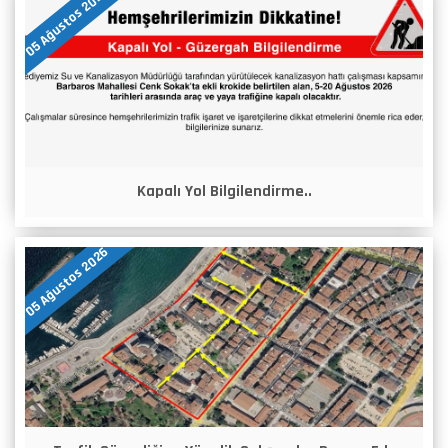
05 Ağustos 2026
Kapalı Yol Bilgilendirme..
05 Ağustos 2026