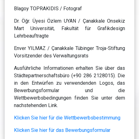
Blagoy TOPRAKIDIS / Fotograf
Dr. Öğr. Üyesi Özlem UYAN / Çanakkale Onsekiz
Mart Universität, Fakultät für Grafikdesign
Lehrbeauftragte
Enver YILMAZ / Çanakkale Tübinger Troja-Stiftung
Vorsitzender des Verwaltungsrats
Ausführliche Informationen erhalten Sie über das
Städtepartnerschaftsbüro (+90 286 2128015). Die
in den Entwürfen zu verwendenden Logos, das
Bewerbungsformular und die
Wettbewerbsbedingungen finden Sie unter dem
nachstehenden Link.
Klicken Sie hier für die Wettbewerbsbestimmung
Klicken Sie hier für das Bewerbungsformular