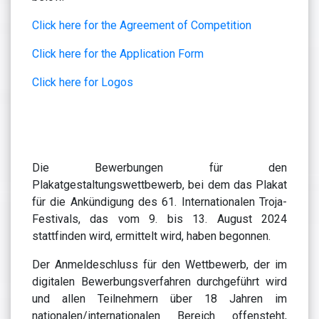
Click here for the Agreement of Competition
Click here for the Application Form
Click here for Logos
Die Bewerbungen für den
Plakatgestaltungswettbewerb, bei dem das Plakat
für die Ankündigung des 61. Internationalen Troja-
Festivals, das vom 9. bis 13. August 2024
stattfinden wird, ermittelt wird, haben begonnen.
Der Anmeldeschluss für den Wettbewerb, der im
digitalen Bewerbungsverfahren durchgeführt wird
und allen Teilnehmern über 18 Jahren im
nationalen/internationalen Bereich offensteht,