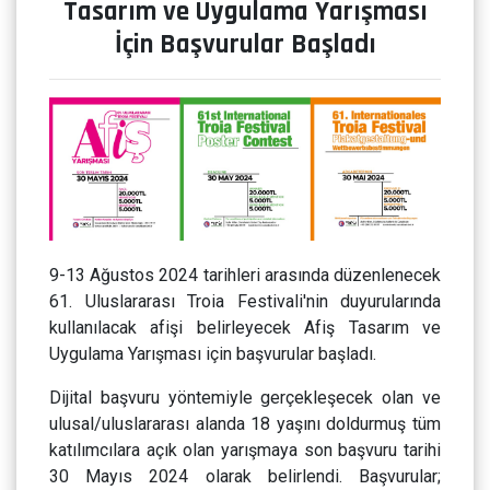
Tasarım ve Uygulama Yarışması
İçin Başvurular Başladı
9-13 Ağustos 2024 tarihleri arasında düzenlenecek
61. Uluslararası Troia Festivali'nin duyurularında
kullanılacak afişi belirleyecek Afiş Tasarım ve
Uygulama Yarışması için başvurular başladı.
Dijital başvuru yöntemiyle gerçekleşecek olan ve
ulusal/uluslararası alanda 18 yaşını doldurmuş tüm
katılımcılara açık olan yarışmaya son başvuru tarihi
30 Mayıs 2024 olarak belirlendi. Başvurular;