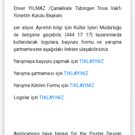
Enver YILMAZ /Çanakkale Tübingen Troia Vakfı
Yönetim Kurulu Başkanı
yer alıyor. Ayrıntılı bilgi için Kültür İşleri Müdürlüğü
ile iletişime geçebilir, (444 17 17) tasarımlarda
kullanılacak logolara, başvuru formu ve yarışma
şartnamesine aşağıdaki linkten ulaşabilirsiniz.
Yarışmaya başvuru yapmak için
TIKLAYINIZ
Yarışma şartnamesi için
TIKLAYINIZ
Yarışma Katılım Formu için
TIKLAYINIZ
Logolar için
TIKLAYINIZ
Applications have begun for the Poster Design