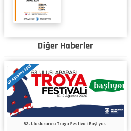
Diğer Haberler
07 Ağustos 2026
63. Uluslararası Troya Festivali Başlıyor..