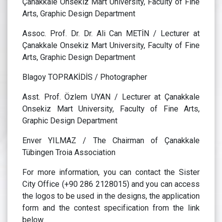
Çanakkale Onsekiz Mart University, Faculty of Fine
Arts, Graphic Design Department
Assoc. Prof. Dr. Dr. Ali Can METİN / Lecturer at
Çanakkale Onsekiz Mart University, Faculty of Fine
Arts, Graphic Design Department
Blagoy TOPRAKİDİS / Photographer
Asst. Prof. Özlem UYAN / Lecturer at Çanakkale
Onsekiz Mart University, Faculty of Fine Arts,
Graphic Design Department
Enver YILMAZ / The Chairman of Çanakkale
Tübingen Troia Association
For more information, you can contact the Sister
City Office (+90 286 2128015) and you can access
the logos to be used in the designs, the application
form and the contest specification from the link
below.