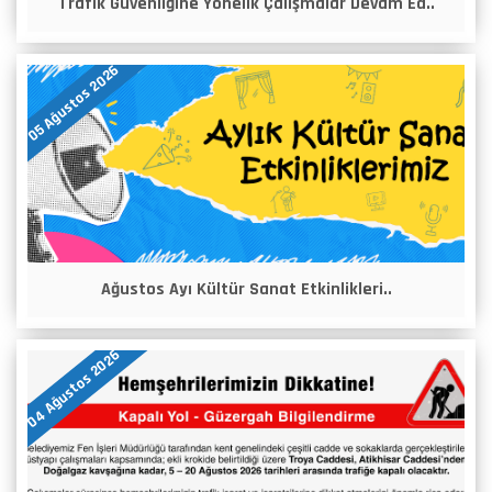
Trafik Güvenliğine Yönelik Çalışmalar Devam Ed..
05 Ağustos 2026
Ağustos Ayı Kültür Sanat Etkinlikleri..
04 Ağustos 2026