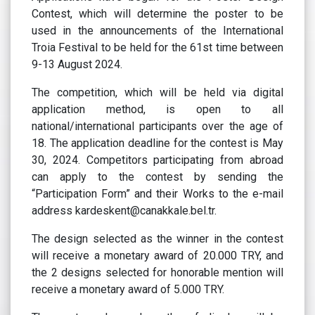
Contest, which will determine the poster to be
used in the announcements of the International
Troia Festival to be held for the 61st time between
9-13 August 2024.
The competition, which will be held via digital
application method, is open to all
national/international participants over the age of
18. The application deadline for the contest is May
30, 2024. Competitors participating from abroad
can apply to the contest by sending the
“Participation Form” and their Works to the e-mail
address kardeskent@canakkale.bel.tr.
The design selected as the winner in the contest
will receive a monetary award of 20.000 TRY, and
the 2 designs selected for honorable mention will
receive a monetary award of 5.000 TRY.