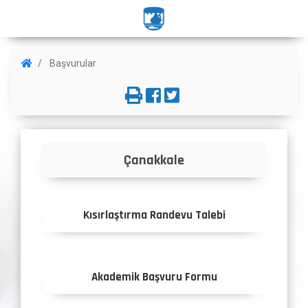
Başvurular
Çanakkale
Kısırlaştırma Randevu Talebi
Akademik Başvuru Formu