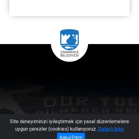
Site deneyiminizi iyileştirmek için yasal düzenlemelere
uygun çerezler (cookies) kullanıyoruz.
Detaylı bilgi
444 17
Kabul Ettim