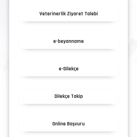
Veterinerlik Ziyaret Talebi
e-beyanname
e-Dilekçe
Dilekçe Takip
Online Başvuru