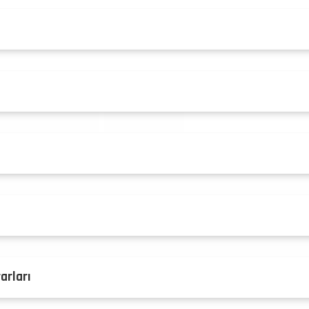
arları