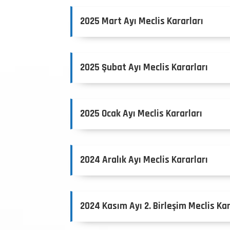
2025 Mart Ayı Meclis Kararları
2025 Şubat Ayı Meclis Kararları
2025 Ocak Ayı Meclis Kararları
2024 Aralık Ayı Meclis Kararları
2024 Kasım Ayı 2. Birleşim Meclis Kar