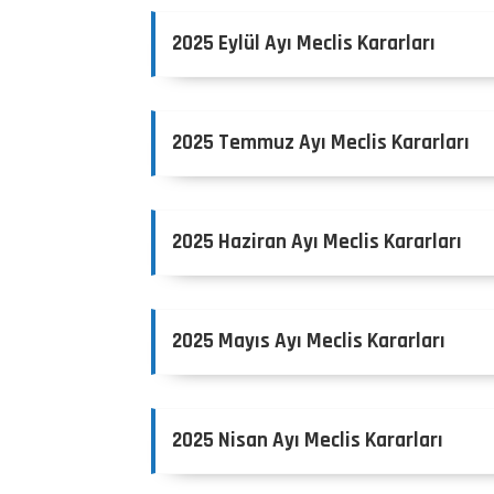
2025 Eylül Ayı Meclis Kararları
2025 Temmuz Ayı Meclis Kararları
2025 Haziran Ayı Meclis Kararları
2025 Mayıs Ayı Meclis Kararları
2025 Nisan Ayı Meclis Kararları