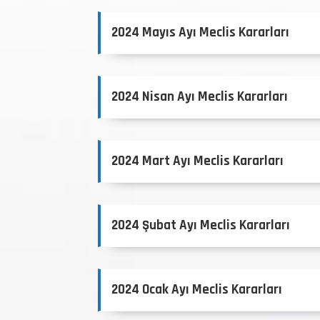
2024 Mayıs Ayı Meclis Kararları
2024 Nisan Ayı Meclis Kararları
2024 Mart Ayı Meclis Kararları
2024 Şubat Ayı Meclis Kararları
2024 Ocak Ayı Meclis Kararları