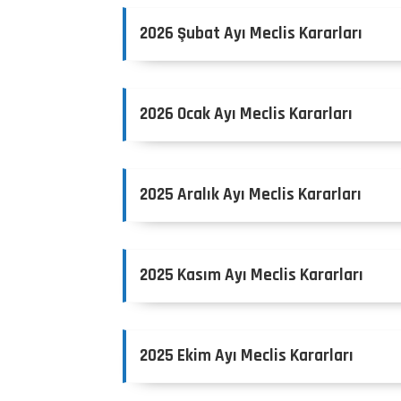
2026 Şubat Ayı Meclis Kararları
2026 Ocak Ayı Meclis Kararları
2025 Aralık Ayı Meclis Kararları
2025 Kasım Ayı Meclis Kararları
2025 Ekim Ayı Meclis Kararları