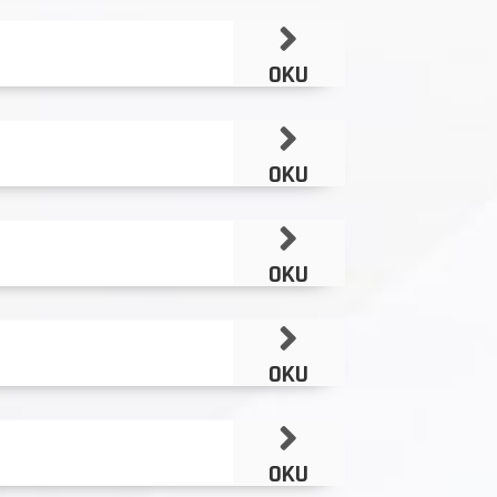
OKU
OKU
OKU
OKU
OKU