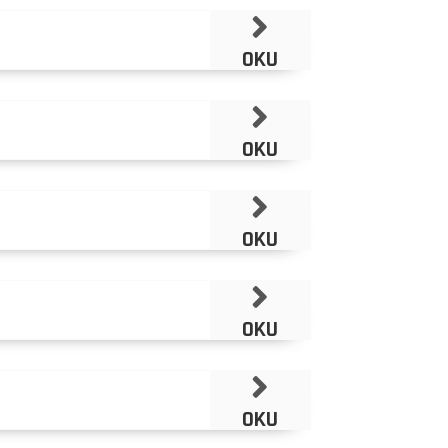
OKU
OKU
OKU
OKU
OKU