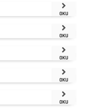
OKU
OKU
OKU
OKU
OKU