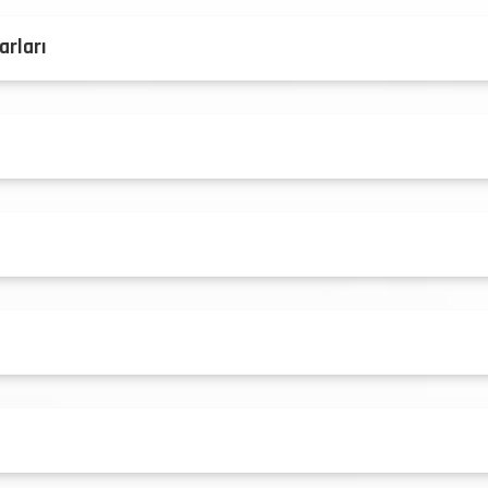
arları