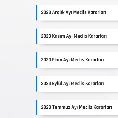
2023 Aralık Ayı Meclis Kararları
2023 Kasım Ayı Meclis Kararları
2023 Ekim Ayı Meclis Kararları
2023 Eylül Ayı Meclis Kararları
2023 Temmuz Ayı Meclis Kararları