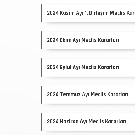
2024 Kasım Ayı 1. Birleşim Meclis Kar
2024 Ekim Ayı Meclis Kararları
2024 Eylül Ayı Meclis Kararları
2024 Temmuz Ayı Meclis Kararları
2024 Haziran Ayı Meclis Kararları