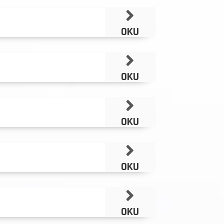
OKU
OKU
OKU
OKU
OKU