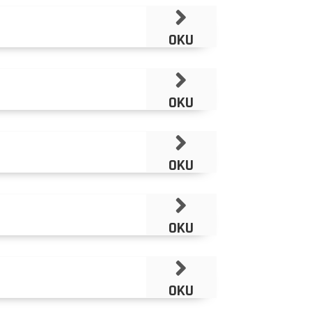
OKU
OKU
OKU
OKU
OKU