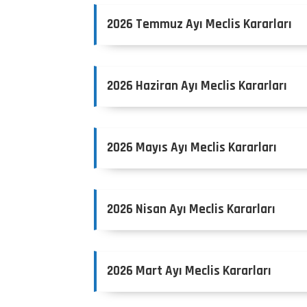
2026 Temmuz Ayı Meclis Kararları
2026 Haziran Ayı Meclis Kararları
2026 Mayıs Ayı Meclis Kararları
2026 Nisan Ayı Meclis Kararları
2026 Mart Ayı Meclis Kararları