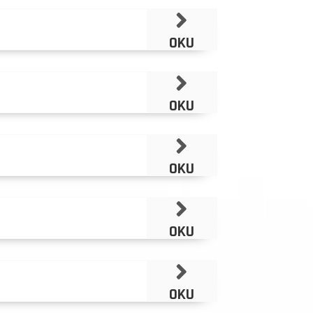
OKU
OKU
OKU
OKU
OKU