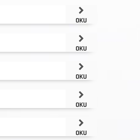
OKU
OKU
OKU
OKU
OKU