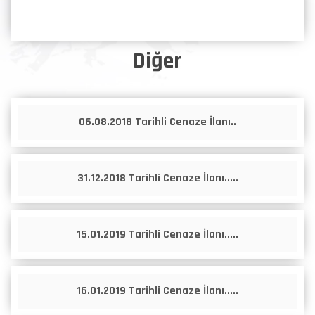
Diğer
06.08.2018 Tarihli Cenaze İlanı..
31.12.2018 Tarihli Cenaze İlanı.....
15.01.2019 Tarihli Cenaze İlanı.....
16.01.2019 Tarihli Cenaze İlanı.....