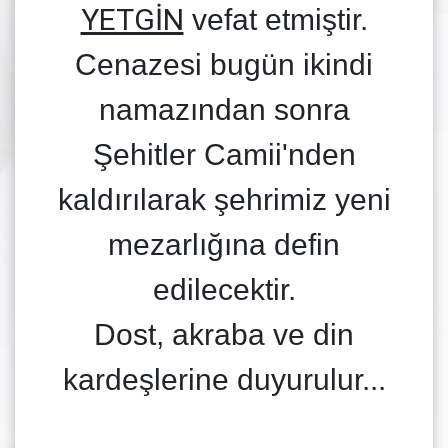
YETGİN
vefat etmiştir.
Cenazesi bugün ikindi
namazından sonra
Şehitler Camii'nden
kaldırılarak şehrimiz yeni
mezarlığına defin
edilecektir.
Dost, akraba ve din
kardeşlerine duyurulur...