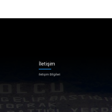
İletişim
iletişim Bilgileri