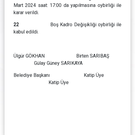
Mart 2024 saat: 17:00 da yapılmasına oybirliği ile
karar verildi.
22
Boş Kadro Değişikliği oybirliği ile
kabul edildi.
Ülgür GÖKHAN Birten SARIBAŞ
Gülay Güney SARIKAYA
Belediye Başkanı Katip Üye
Katip Üye