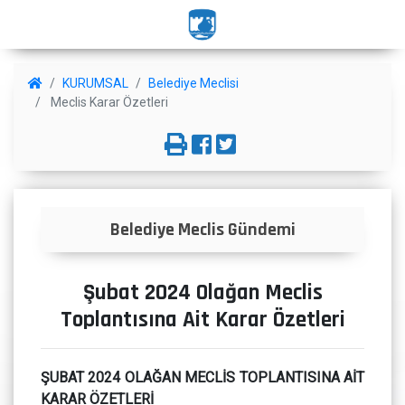
KURUMSAL
Belediye Meclisi
Meclis Karar Özetleri
Belediye Meclis Gündemi
Şubat 2024 Olağan Meclis
Toplantısına Ait Karar Özetleri
ŞUBAT 2024 OLAĞAN MECLİS TOPLANTISINA AİT
KARAR ÖZETLERİ