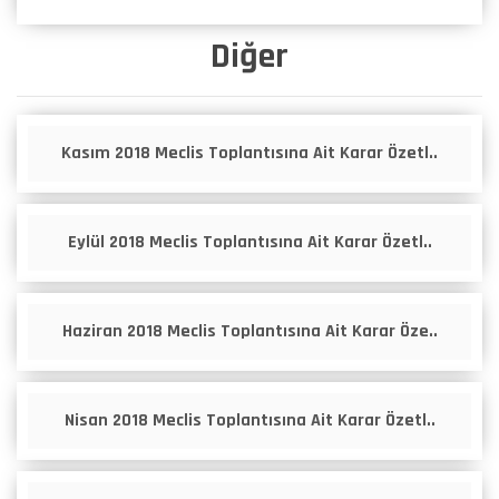
Diğer
Kasım 2018 Meclis Toplantısına Ait Karar Özetl..
Eylül 2018 Meclis Toplantısına Ait Karar Özetl..
Haziran 2018 Meclis Toplantısına Ait Karar Öze..
Nisan 2018 Meclis Toplantısına Ait Karar Özetl..