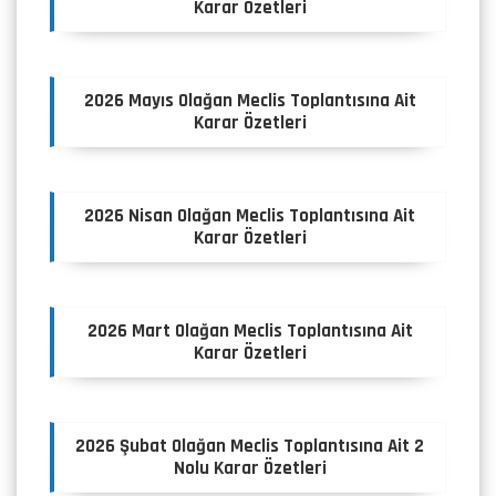
Karar Özetleri
2026 Mayıs Olağan Meclis Toplantısına Ait
Karar Özetleri
2026 Nisan Olağan Meclis Toplantısına Ait
Karar Özetleri
2026 Mart Olağan Meclis Toplantısına Ait
Karar Özetleri
2026 Şubat Olağan Meclis Toplantısına Ait 2
Nolu Karar Özetleri