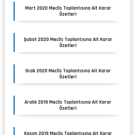
Mart 2020 Meclis Toplantısına Ait Karar
Özetleri
Şubat 2020 Meclis Toplantısına Ait Karar
Özetleri
Ocak 2020 Meclis Toplantısına Ait Karar
Özetleri
Aralık 2019 Meclis Toplantısına Ait Karar
Özetleri
Kasım 2019 Meclis Toplantısına Ait Karar