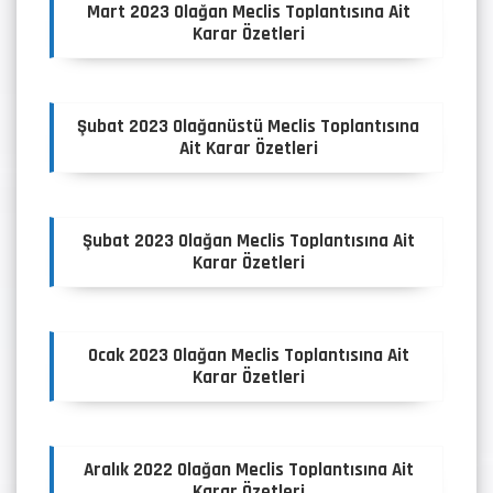
Mart 2023 Olağan Meclis Toplantısına Ait
Karar Özetleri
Şubat 2023 Olağanüstü Meclis Toplantısına
Ait Karar Özetleri
Şubat 2023 Olağan Meclis Toplantısına Ait
Karar Özetleri
Ocak 2023 Olağan Meclis Toplantısına Ait
Karar Özetleri
Aralık 2022 Olağan Meclis Toplantısına Ait
Karar Özetleri