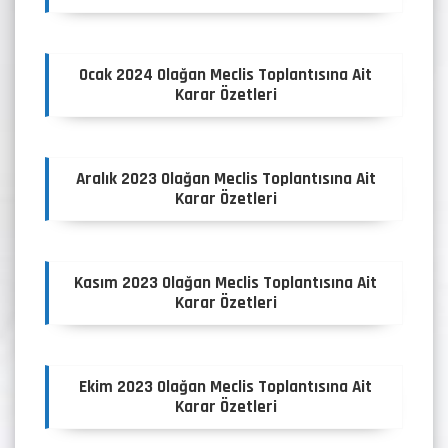
Ocak 2024 Olağan Meclis Toplantısına Ait
Karar Özetleri
Aralık 2023 Olağan Meclis Toplantısına Ait
Karar Özetleri
Kasım 2023 Olağan Meclis Toplantısına Ait
Karar Özetleri
Ekim 2023 Olağan Meclis Toplantısına Ait
Karar Özetleri