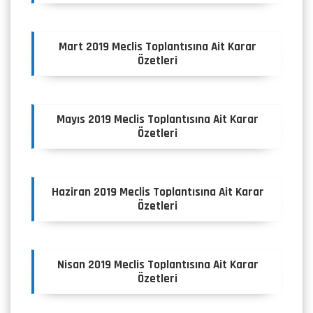
Mart 2019 Meclis Toplantısına Ait Karar
Özetleri
Mayıs 2019 Meclis Toplantısına Ait Karar
Özetleri
Haziran 2019 Meclis Toplantısına Ait Karar
Özetleri
Nisan 2019 Meclis Toplantısına Ait Karar
Özetleri