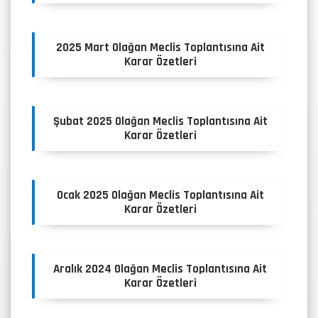
2025 Mart Olağan Meclis Toplantısına Ait
Karar Özetleri
Şubat 2025 Olağan Meclis Toplantısına Ait
Karar Özetleri
Ocak 2025 Olağan Meclis Toplantısına Ait
Karar Özetleri
Aralık 2024 Olağan Meclis Toplantısına Ait
Karar Özetleri