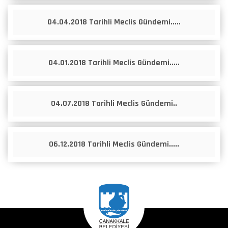
04.04.2018 Tarihli Meclis Gündemi.....
04.01.2018 Tarihli Meclis Gündemi.....
04.07.2018 Tarihli Meclis Gündemi..
06.12.2018 Tarihli Meclis Gündemi.....