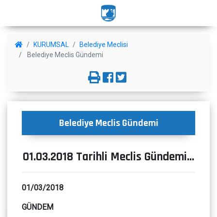
KURUMSAL
Belediye Meclisi
Belediye Meclis Gündemi
Belediye Meclis Gündemi
01.03.2018 Tarihli Meclis Gündemi...
01/03/2018
GÜNDEM