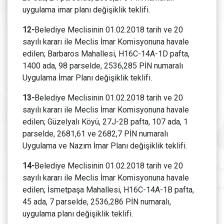
uygulama imar planı değişiklik teklifi.
12-
Belediye Meclisinin 01.02.2018 tarih ve 20
sayılı kararı ile Meclis İmar Komisyonuna havale
edilen; Barbaros Mahallesi, H16C-14A-1D pafta,
1400 ada, 98 parselde, 2536,285 PİN numaralı
Uygulama İmar Planı değişiklik teklifi.
13-
Belediye Meclisinin 01.02.2018 tarih ve 20
sayılı kararı ile Meclis İmar Komisyonuna havale
edilen; Güzelyalı Köyü, 27J-2B pafta, 107 ada, 1
parselde, 2681,61 ve 2682,7 PİN numaralı
Uygulama ve Nazım İmar Planı değişiklik teklifi.
14-
Belediye Meclisinin 01.02.2018 tarih ve 20
sayılı kararı ile Meclis İmar Komisyonuna havale
edilen; İsmetpaşa Mahallesi, H16C-14A-1B pafta,
45 ada, 7 parselde, 2536,286 PİN numaralı,
uygulama planı değişiklik teklifi.