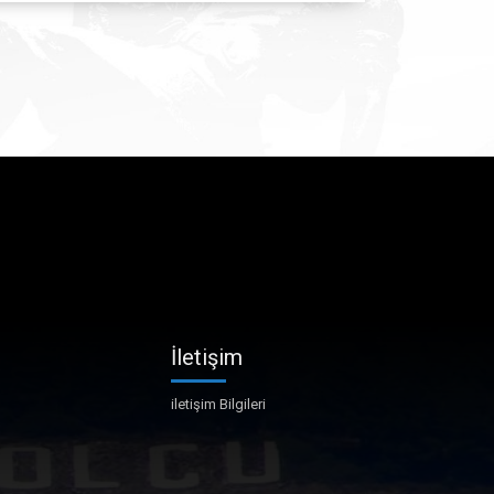
İletişim
iletişim Bilgileri