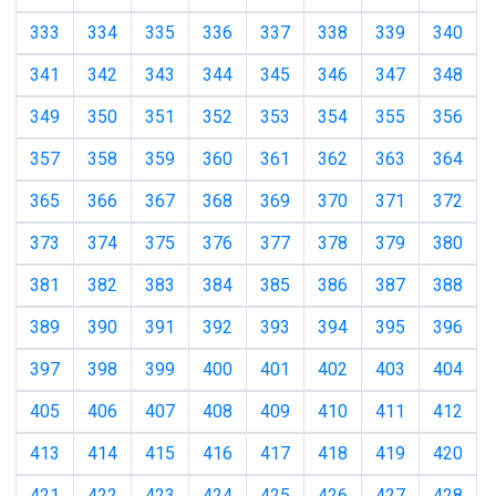
333
334
335
336
337
338
339
340
341
342
343
344
345
346
347
348
349
350
351
352
353
354
355
356
357
358
359
360
361
362
363
364
365
366
367
368
369
370
371
372
373
374
375
376
377
378
379
380
381
382
383
384
385
386
387
388
389
390
391
392
393
394
395
396
397
398
399
400
401
402
403
404
405
406
407
408
409
410
411
412
413
414
415
416
417
418
419
420
421
422
423
424
425
426
427
428