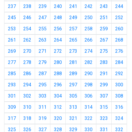
237
238
239
240
241
242
243
244
245
246
247
248
249
250
251
252
253
254
255
256
257
258
259
260
261
262
263
264
265
266
267
268
269
270
271
272
273
274
275
276
277
278
279
280
281
282
283
284
285
286
287
288
289
290
291
292
293
294
295
296
297
298
299
300
301
302
303
304
305
306
307
308
309
310
311
312
313
314
315
316
317
318
319
320
321
322
323
324
325
326
327
328
329
330
331
332