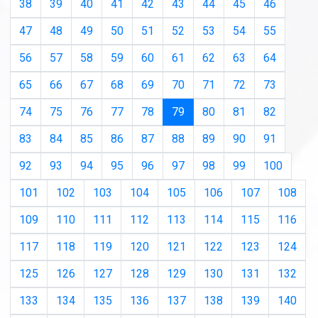
38
39
40
41
42
43
44
45
46
47
48
49
50
51
52
53
54
55
56
57
58
59
60
61
62
63
64
65
66
67
68
69
70
71
72
73
(current)
74
75
76
77
78
79
80
81
82
83
84
85
86
87
88
89
90
91
92
93
94
95
96
97
98
99
100
101
102
103
104
105
106
107
108
109
110
111
112
113
114
115
116
117
118
119
120
121
122
123
124
125
126
127
128
129
130
131
132
133
134
135
136
137
138
139
140