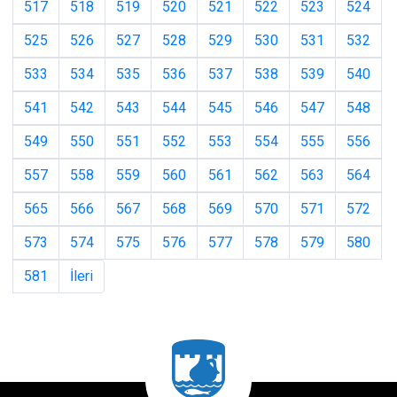
517
518
519
520
521
522
523
524
525
526
527
528
529
530
531
532
533
534
535
536
537
538
539
540
541
542
543
544
545
546
547
548
549
550
551
552
553
554
555
556
557
558
559
560
561
562
563
564
565
566
567
568
569
570
571
572
573
574
575
576
577
578
579
580
581
İleri