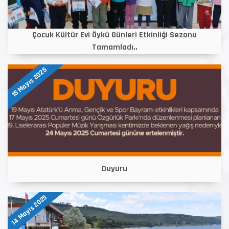
Çocuk Kültür Evi Öykü Günleri Etkinliği Sezonu
Tamamladı..
15 Mayıs 2025
Duyuru
14 Mayıs 2025