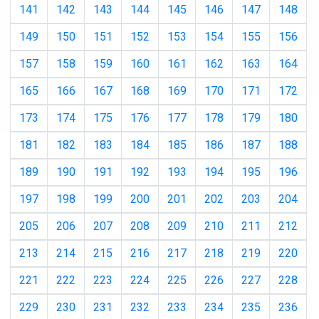
141
142
143
144
145
146
147
148
149
150
151
152
153
154
155
156
157
158
159
160
161
162
163
164
165
166
167
168
169
170
171
172
173
174
175
176
177
178
179
180
181
182
183
184
185
186
187
188
189
190
191
192
193
194
195
196
197
198
199
200
201
202
203
204
205
206
207
208
209
210
211
212
213
214
215
216
217
218
219
220
221
222
223
224
225
226
227
228
229
230
231
232
233
234
235
236