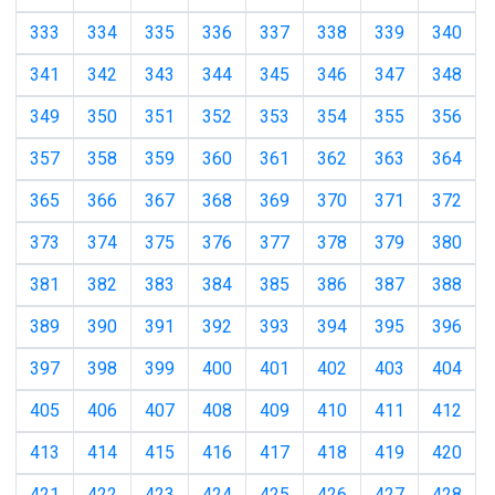
333
334
335
336
337
338
339
340
341
342
343
344
345
346
347
348
349
350
351
352
353
354
355
356
357
358
359
360
361
362
363
364
365
366
367
368
369
370
371
372
373
374
375
376
377
378
379
380
381
382
383
384
385
386
387
388
389
390
391
392
393
394
395
396
397
398
399
400
401
402
403
404
405
406
407
408
409
410
411
412
413
414
415
416
417
418
419
420
421
422
423
424
425
426
427
428