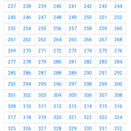
237
238
239
240
241
242
243
244
245
246
247
248
249
250
251
252
253
254
255
256
257
258
259
260
261
262
263
264
265
266
267
268
269
270
271
272
273
274
275
276
277
278
279
280
281
282
283
284
285
286
287
288
289
290
291
292
293
294
295
296
297
298
299
300
301
302
303
304
305
306
307
308
309
310
311
312
313
314
315
316
317
318
319
320
321
322
323
324
325
326
327
328
329
330
331
332