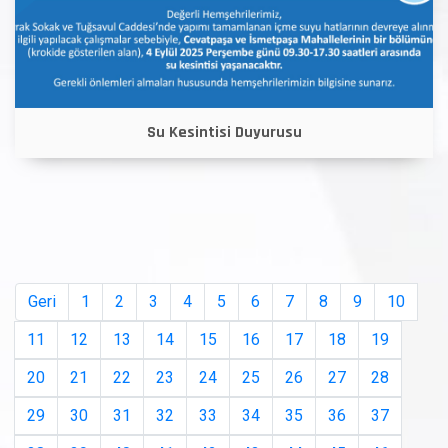
Su Kesintisi Duyurusu
Geri
1
2
3
4
5
6
7
8
9
10
11
12
13
14
15
16
17
18
19
20
21
22
23
24
25
26
27
28
29
30
31
32
33
34
35
36
37