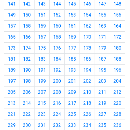
141
142
143
144
145
146
147
148
149
150
151
152
153
154
155
156
157
158
159
160
161
162
163
164
165
166
167
168
169
170
171
172
173
174
175
176
177
178
179
180
181
182
183
184
185
186
187
188
189
190
191
192
193
194
195
196
197
198
199
200
201
202
203
204
205
206
207
208
209
210
211
212
213
214
215
216
217
218
219
220
221
222
223
224
225
226
227
228
229
230
231
232
233
234
235
236