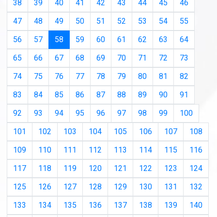
38
39
40
41
42
43
44
45
46
47
48
49
50
51
52
53
54
55
(current)
56
57
58
59
60
61
62
63
64
65
66
67
68
69
70
71
72
73
74
75
76
77
78
79
80
81
82
83
84
85
86
87
88
89
90
91
92
93
94
95
96
97
98
99
100
101
102
103
104
105
106
107
108
109
110
111
112
113
114
115
116
117
118
119
120
121
122
123
124
125
126
127
128
129
130
131
132
133
134
135
136
137
138
139
140