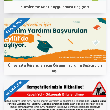
"Beslenme Saati" Uygulaması Başlıyor!
03 Eylül 2025
Üniversite Öğrencileri için Öğrenim Yardımı Başvuruları
Başl..
03 Eylül 2025