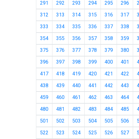
291
292
293
294
295
296
312
313
314
315
316
317
333
334
335
336
337
338
354
355
356
357
358
359
375
376
377
378
379
380
396
397
398
399
400
401
417
418
419
420
421
422
438
439
440
441
442
443
459
460
461
462
463
464
480
481
482
483
484
485
501
502
503
504
505
506
522
523
524
525
526
527