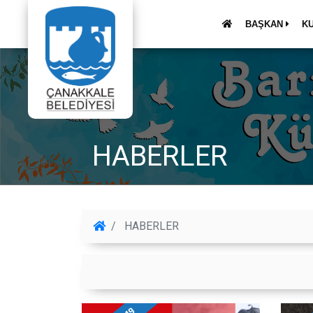
BAŞKAN
K
HABERLER
HABERLER