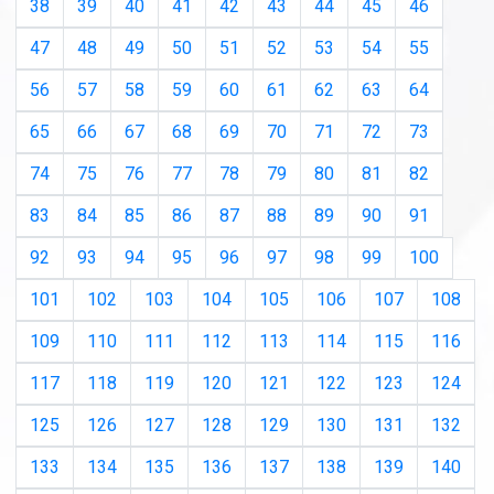
38
39
40
41
42
43
44
45
46
47
48
49
50
51
52
53
54
55
56
57
58
59
60
61
62
63
64
65
66
67
68
69
70
71
72
73
74
75
76
77
78
79
80
81
82
83
84
85
86
87
88
89
90
91
92
93
94
95
96
97
98
99
100
101
102
103
104
105
106
107
108
109
110
111
112
113
114
115
116
117
118
119
120
121
122
123
124
125
126
127
128
129
130
131
132
133
134
135
136
137
138
139
140