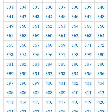
333
334
335
336
337
338
339
340
341
342
343
344
345
346
347
348
349
350
351
352
353
354
355
356
357
358
359
360
361
362
363
364
365
366
367
368
369
370
371
372
373
374
375
376
377
378
379
380
381
382
383
384
385
386
387
388
389
390
391
392
393
394
395
396
397
398
399
400
401
402
403
404
405
406
407
408
409
410
411
412
413
414
415
416
417
418
419
420
421
422
423
424
425
426
427
428