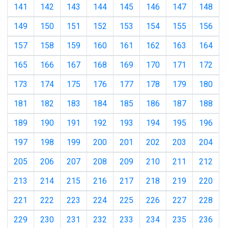
141
142
143
144
145
146
147
148
149
150
151
152
153
154
155
156
157
158
159
160
161
162
163
164
165
166
167
168
169
170
171
172
173
174
175
176
177
178
179
180
181
182
183
184
185
186
187
188
189
190
191
192
193
194
195
196
197
198
199
200
201
202
203
204
205
206
207
208
209
210
211
212
213
214
215
216
217
218
219
220
221
222
223
224
225
226
227
228
229
230
231
232
233
234
235
236