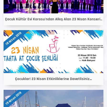
Çocuk Kültür Evi Korosu'ndan Alkış Alan 23 Nisan Konseri..
18 Nisan 2019
Çocuklar! 23 Nisan Etkinliklerine Davetlisiniz…
19 Nisan 2019