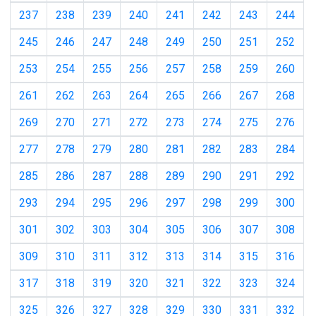
237
238
239
240
241
242
243
244
245
246
247
248
249
250
251
252
253
254
255
256
257
258
259
260
261
262
263
264
265
266
267
268
269
270
271
272
273
274
275
276
277
278
279
280
281
282
283
284
285
286
287
288
289
290
291
292
293
294
295
296
297
298
299
300
301
302
303
304
305
306
307
308
309
310
311
312
313
314
315
316
317
318
319
320
321
322
323
324
325
326
327
328
329
330
331
332