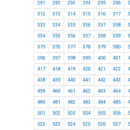
291
292
293
294
295
296
312
313
314
315
316
317
333
334
335
336
337
338
354
355
356
357
358
359
375
376
377
378
379
380
396
397
398
399
400
401
417
418
419
420
421
422
438
439
440
441
442
443
459
460
461
462
463
464
480
481
482
483
484
485
501
502
503
504
505
506
522
523
524
525
526
527