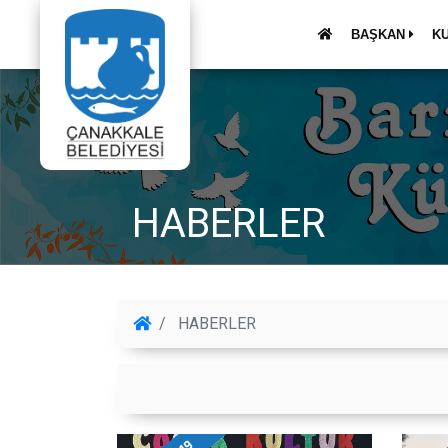
BAŞKAN
K
HABERLER
HABERLER