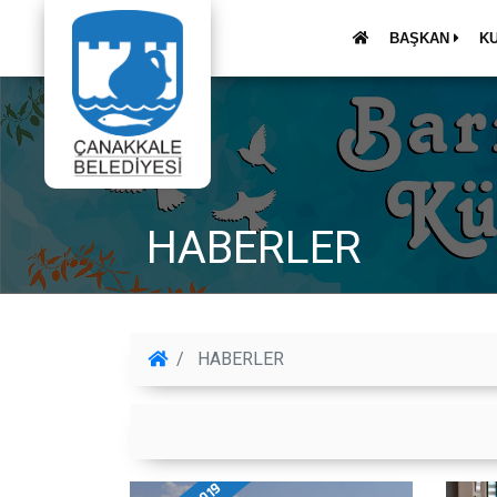
BAŞKAN
K
HABERLER
HABERLER