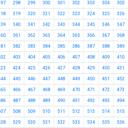
297
298
299
300
301
302
303
304
305
318
319
320
321
322
323
324
325
326
339
340
341
342
343
344
345
346
347
360
361
362
363
364
365
366
367
368
381
382
383
384
385
386
387
388
389
402
403
404
405
406
407
408
409
410
423
424
425
426
427
428
429
430
431
444
445
446
447
448
449
450
451
452
465
466
467
468
469
470
471
472
473
486
487
488
489
490
491
492
493
494
507
508
509
510
511
512
513
514
515
528
529
530
531
532
533
534
535
536