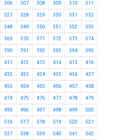
306
307
308
309
310
311
327
328
329
330
331
332
348
349
350
351
352
353
369
370
371
372
373
374
390
391
392
393
394
395
411
412
413
414
415
416
432
433
434
435
436
437
453
454
455
456
457
458
474
475
476
477
478
479
495
496
497
498
499
500
516
517
518
519
520
521
537
538
539
540
541
542