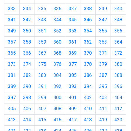
333
334
335
336
337
338
339
340
341
342
343
344
345
346
347
348
349
350
351
352
353
354
355
356
357
358
359
360
361
362
363
364
365
366
367
368
369
370
371
372
373
374
375
376
377
378
379
380
381
382
383
384
385
386
387
388
389
390
391
392
393
394
395
396
397
398
399
400
401
402
403
404
405
406
407
408
409
410
411
412
413
414
415
416
417
418
419
420
421
422
423
424
425
426
427
428