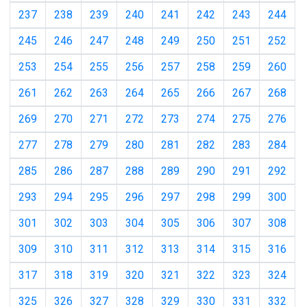
237
238
239
240
241
242
243
244
245
246
247
248
249
250
251
252
253
254
255
256
257
258
259
260
261
262
263
264
265
266
267
268
269
270
271
272
273
274
275
276
277
278
279
280
281
282
283
284
285
286
287
288
289
290
291
292
293
294
295
296
297
298
299
300
301
302
303
304
305
306
307
308
309
310
311
312
313
314
315
316
317
318
319
320
321
322
323
324
325
326
327
328
329
330
331
332