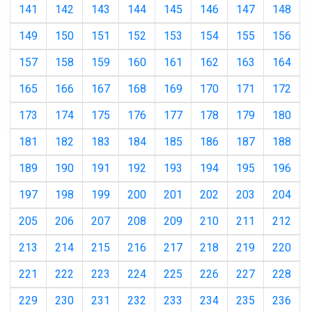
141
142
143
144
145
146
147
148
149
150
151
152
153
154
155
156
157
158
159
160
161
162
163
164
165
166
167
168
169
170
171
172
173
174
175
176
177
178
179
180
181
182
183
184
185
186
187
188
189
190
191
192
193
194
195
196
197
198
199
200
201
202
203
204
205
206
207
208
209
210
211
212
213
214
215
216
217
218
219
220
221
222
223
224
225
226
227
228
229
230
231
232
233
234
235
236