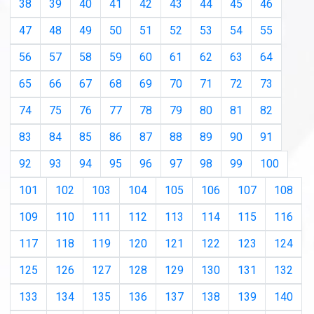
38
39
40
41
42
43
44
45
46
47
48
49
50
51
52
53
54
55
56
57
58
59
60
61
62
63
64
65
66
67
68
69
70
71
72
73
74
75
76
77
78
79
80
81
82
83
84
85
86
87
88
89
90
91
92
93
94
95
96
97
98
99
100
101
102
103
104
105
106
107
108
109
110
111
112
113
114
115
116
117
118
119
120
121
122
123
124
125
126
127
128
129
130
131
132
133
134
135
136
137
138
139
140