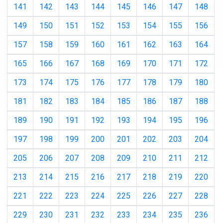
141
142
143
144
145
146
147
148
149
150
151
152
153
154
155
156
157
158
159
160
161
162
163
164
165
166
167
168
169
170
171
172
173
174
175
176
177
178
179
180
181
182
183
184
185
186
187
188
189
190
191
192
193
194
195
196
197
198
199
200
201
202
203
204
205
206
207
208
209
210
211
212
213
214
215
216
217
218
219
220
221
222
223
224
225
226
227
228
229
230
231
232
233
234
235
236