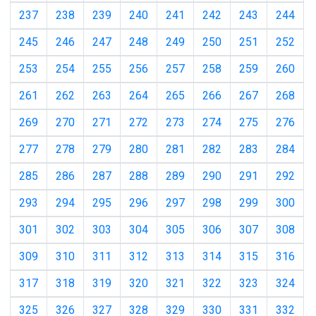
237
238
239
240
241
242
243
244
245
246
247
248
249
250
251
252
253
254
255
256
257
258
259
260
261
262
263
264
265
266
267
268
269
270
271
272
273
274
275
276
277
278
279
280
281
282
283
284
285
286
287
288
289
290
291
292
293
294
295
296
297
298
299
300
301
302
303
304
305
306
307
308
309
310
311
312
313
314
315
316
317
318
319
320
321
322
323
324
325
326
327
328
329
330
331
332