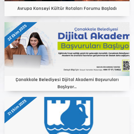
Avrupa Konseyi Kültür Rotaları Forumu Başladı
22 Ekim 2025
Çanakkale Belediyesi Dijital Akademi Başvuruları
Başlıyor..
21 Ekim 2025