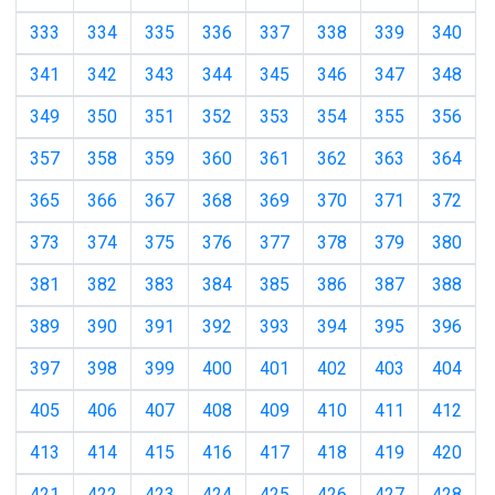
333
334
335
336
337
338
339
340
341
342
343
344
345
346
347
348
349
350
351
352
353
354
355
356
357
358
359
360
361
362
363
364
365
366
367
368
369
370
371
372
373
374
375
376
377
378
379
380
381
382
383
384
385
386
387
388
389
390
391
392
393
394
395
396
397
398
399
400
401
402
403
404
405
406
407
408
409
410
411
412
413
414
415
416
417
418
419
420
421
422
423
424
425
426
427
428