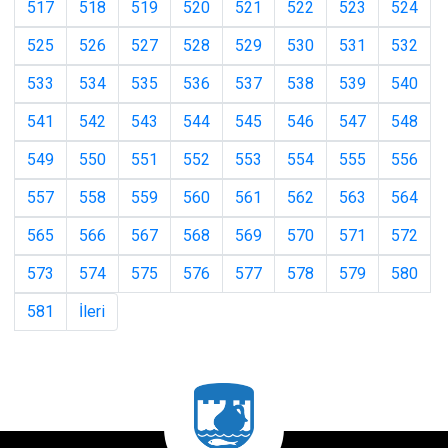
517
518
519
520
521
522
523
524
525
526
527
528
529
530
531
532
533
534
535
536
537
538
539
540
541
542
543
544
545
546
547
548
549
550
551
552
553
554
555
556
557
558
559
560
561
562
563
564
565
566
567
568
569
570
571
572
573
574
575
576
577
578
579
580
581
İleri