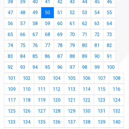
38
39
40
41
42
43
44
45
46
(current)
47
48
49
50
51
52
53
54
55
56
57
58
59
60
61
62
63
64
65
66
67
68
69
70
71
72
73
74
75
76
77
78
79
80
81
82
83
84
85
86
87
88
89
90
91
92
93
94
95
96
97
98
99
100
101
102
103
104
105
106
107
108
109
110
111
112
113
114
115
116
117
118
119
120
121
122
123
124
125
126
127
128
129
130
131
132
133
134
135
136
137
138
139
140