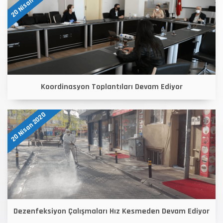
20 Nisan 2020
Koordinasyon Toplantıları Devam Ediyor
20 Nisan 2020
Dezenfeksiyon Çalışmaları Hız Kesmeden Devam Ediyor