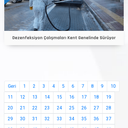
Dezenfeksiyon Çalışmaları Kent Genelinde Sürüyor
Geri
1
2
3
4
5
6
7
8
9
10
11
12
13
14
15
16
17
18
19
20
21
22
23
24
25
26
27
28
29
30
31
32
33
34
35
36
37