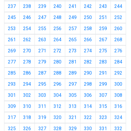
237
238
239
240
241
242
243
244
245
246
247
248
249
250
251
252
253
254
255
256
257
258
259
260
261
262
263
264
265
266
267
268
269
270
271
272
273
274
275
276
277
278
279
280
281
282
283
284
285
286
287
288
289
290
291
292
293
294
295
296
297
298
299
300
301
302
303
304
305
306
307
308
309
310
311
312
313
314
315
316
317
318
319
320
321
322
323
324
325
326
327
328
329
330
331
332