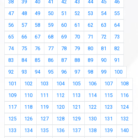
38
39
40
41
42
43
44
45
46
47
48
49
50
51
52
53
54
55
56
57
58
59
60
61
62
63
64
65
66
67
68
69
70
71
72
73
74
75
76
77
78
79
80
81
82
83
84
85
86
87
88
89
90
91
92
93
94
95
96
97
98
99
100
101
102
103
104
105
106
107
108
109
110
111
112
113
114
115
116
117
118
119
120
121
122
123
124
125
126
127
128
129
130
131
132
133
134
135
136
137
138
139
140