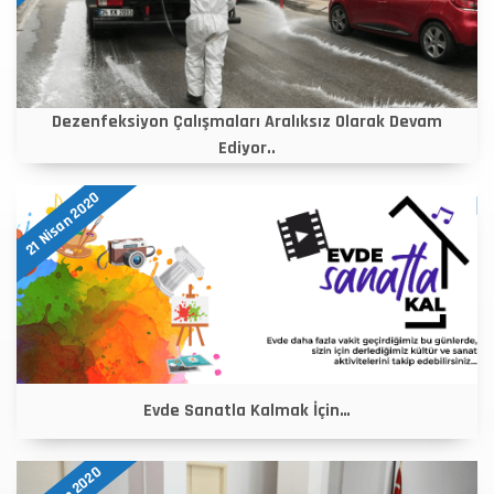
Dezenfeksiyon Çalışmaları Aralıksız Olarak Devam
Ediyor..
21 Nisan 2020
Evde Sanatla Kalmak İçin…