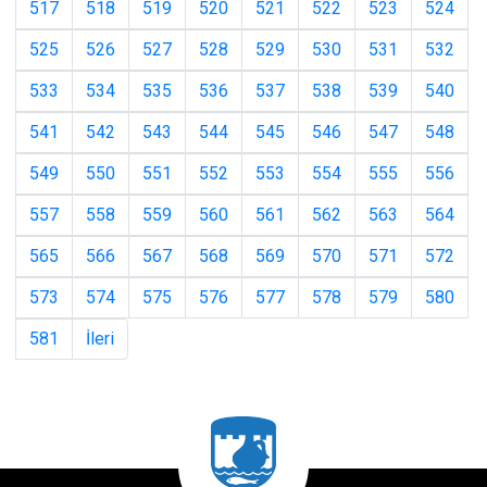
517
518
519
520
521
522
523
524
525
526
527
528
529
530
531
532
533
534
535
536
537
538
539
540
541
542
543
544
545
546
547
548
549
550
551
552
553
554
555
556
557
558
559
560
561
562
563
564
565
566
567
568
569
570
571
572
573
574
575
576
577
578
579
580
581
İleri