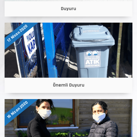
Duyuru
17 Nisan 2020
Önemli Duyuru
16 Nisan 2020