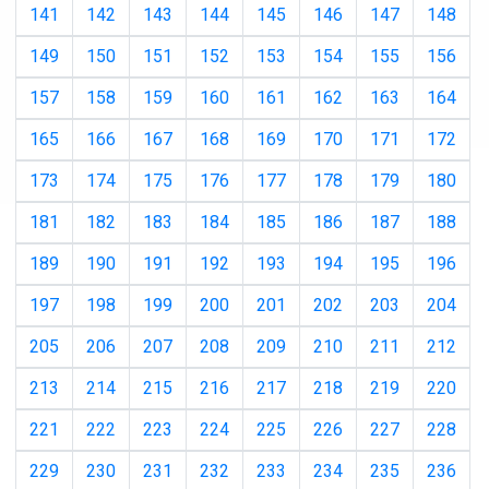
141
142
143
144
145
146
147
148
149
150
151
152
153
154
155
156
157
158
159
160
161
162
163
164
165
166
167
168
169
170
171
172
173
174
175
176
177
178
179
180
181
182
183
184
185
186
187
188
189
190
191
192
193
194
195
196
197
198
199
200
201
202
203
204
205
206
207
208
209
210
211
212
213
214
215
216
217
218
219
220
221
222
223
224
225
226
227
228
229
230
231
232
233
234
235
236