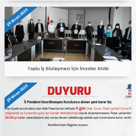
20 Nisan 2020
Toplu İş Sözleşmesi İçin İmzalar Atıldı
20 Nisan 2020