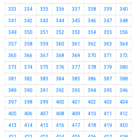
333
334
335
336
337
338
339
340
341
342
343
344
345
346
347
348
349
350
351
352
353
354
355
356
357
358
359
360
361
362
363
364
365
366
367
368
369
370
371
372
373
374
375
376
377
378
379
380
381
382
383
384
385
386
387
388
389
390
391
392
393
394
395
396
397
398
399
400
401
402
403
404
405
406
407
408
409
410
411
412
413
414
415
416
417
418
419
420
421
422
423
424
425
426
427
428