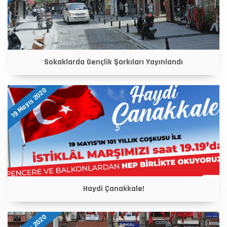
Sokaklarda Gençlik Şarkıları Yayınlandı
19 Mayıs 2020
Haydi Çanakkale!