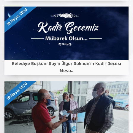
18 Mayıs 2020
Belediye Başkanı Sayın Ülgür Gökhan'ın Kadir Gecesi
Mesa..
18 Mayıs 2020