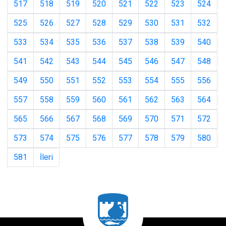
517
518
519
520
521
522
523
524
525
526
527
528
529
530
531
532
533
534
535
536
537
538
539
540
541
542
543
544
545
546
547
548
549
550
551
552
553
554
555
556
557
558
559
560
561
562
563
564
565
566
567
568
569
570
571
572
573
574
575
576
577
578
579
580
581
İleri