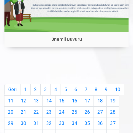
Önemli Duyuru
Geri
1
2
3
4
5
6
7
8
9
10
11
12
13
14
15
16
17
18
19
20
21
22
23
24
25
26
27
28
29
30
31
32
33
34
35
36
37