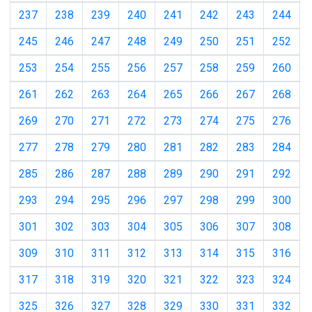
237
238
239
240
241
242
243
244
245
246
247
248
249
250
251
252
253
254
255
256
257
258
259
260
261
262
263
264
265
266
267
268
269
270
271
272
273
274
275
276
277
278
279
280
281
282
283
284
285
286
287
288
289
290
291
292
293
294
295
296
297
298
299
300
301
302
303
304
305
306
307
308
309
310
311
312
313
314
315
316
317
318
319
320
321
322
323
324
325
326
327
328
329
330
331
332