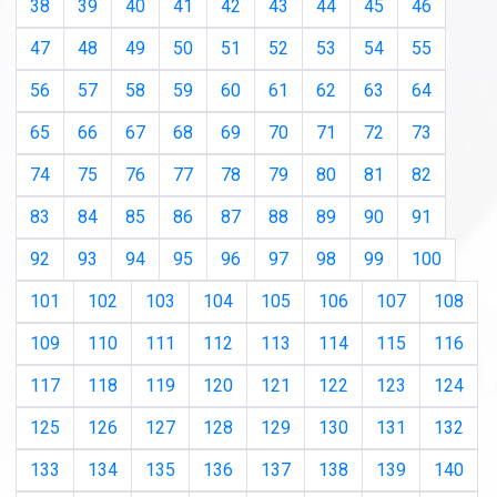
38
39
40
41
42
43
44
45
46
47
48
49
50
51
52
53
54
55
56
57
58
59
60
61
62
63
64
65
66
67
68
69
70
71
72
73
74
75
76
77
78
79
80
81
82
83
84
85
86
87
88
89
90
91
92
93
94
95
96
97
98
99
100
101
102
103
104
105
106
107
108
109
110
111
112
113
114
115
116
117
118
119
120
121
122
123
124
125
126
127
128
129
130
131
132
133
134
135
136
137
138
139
140