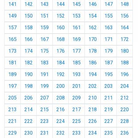
141
142
143
144
145
146
147
148
149
150
151
152
153
154
155
156
157
158
159
160
161
162
163
164
165
166
167
168
169
170
171
172
173
174
175
176
177
178
179
180
181
182
183
184
185
186
187
188
189
190
191
192
193
194
195
196
197
198
199
200
201
202
203
204
205
206
207
208
209
210
211
212
213
214
215
216
217
218
219
220
221
222
223
224
225
226
227
228
229
230
231
232
233
234
235
236