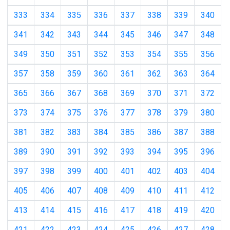
333
334
335
336
337
338
339
340
341
342
343
344
345
346
347
348
349
350
351
352
353
354
355
356
357
358
359
360
361
362
363
364
365
366
367
368
369
370
371
372
373
374
375
376
377
378
379
380
381
382
383
384
385
386
387
388
389
390
391
392
393
394
395
396
397
398
399
400
401
402
403
404
405
406
407
408
409
410
411
412
413
414
415
416
417
418
419
420
421
422
423
424
425
426
427
428