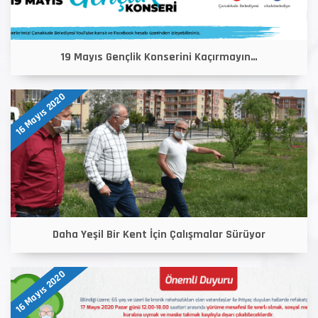
19 Mayıs Gençlik Konserini Kaçırmayın…
16 Mayıs 2020
Daha Yeşil Bir Kent İçin Çalışmalar Sürüyor
16 Mayıs 2020