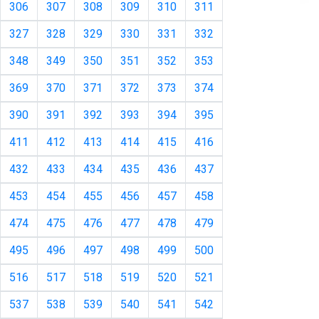
306
307
308
309
310
311
327
328
329
330
331
332
348
349
350
351
352
353
369
370
371
372
373
374
390
391
392
393
394
395
411
412
413
414
415
416
432
433
434
435
436
437
453
454
455
456
457
458
474
475
476
477
478
479
495
496
497
498
499
500
516
517
518
519
520
521
537
538
539
540
541
542