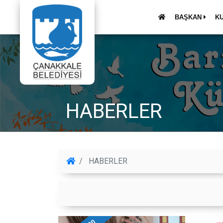
BAŞKAN
K
HABERLER
HABERLER