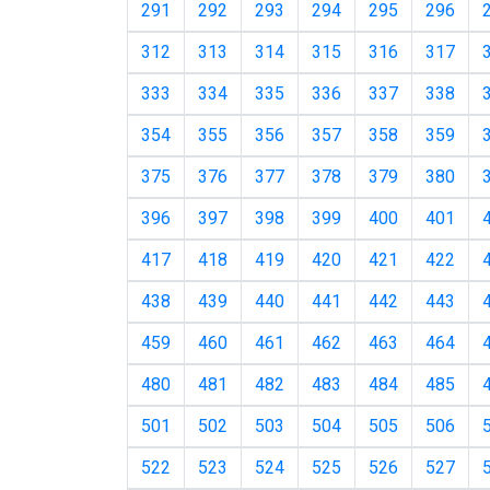
291
292
293
294
295
296
312
313
314
315
316
317
333
334
335
336
337
338
354
355
356
357
358
359
375
376
377
378
379
380
396
397
398
399
400
401
417
418
419
420
421
422
438
439
440
441
442
443
459
460
461
462
463
464
480
481
482
483
484
485
501
502
503
504
505
506
522
523
524
525
526
527