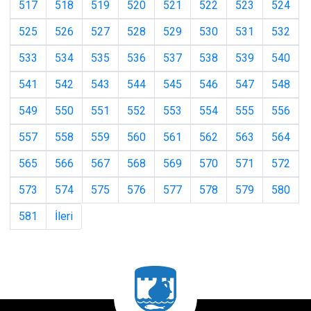
517
518
519
520
521
522
523
524
525
526
527
528
529
530
531
532
533
534
535
536
537
538
539
540
541
542
543
544
545
546
547
548
549
550
551
552
553
554
555
556
557
558
559
560
561
562
563
564
565
566
567
568
569
570
571
572
573
574
575
576
577
578
579
580
581
İleri