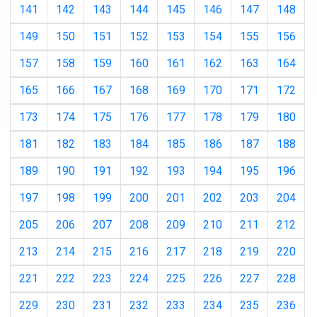
141
142
143
144
145
146
147
148
149
150
151
152
153
154
155
156
157
158
159
160
161
162
163
164
165
166
167
168
169
170
171
172
173
174
175
176
177
178
179
180
181
182
183
184
185
186
187
188
189
190
191
192
193
194
195
196
197
198
199
200
201
202
203
204
205
206
207
208
209
210
211
212
213
214
215
216
217
218
219
220
221
222
223
224
225
226
227
228
229
230
231
232
233
234
235
236