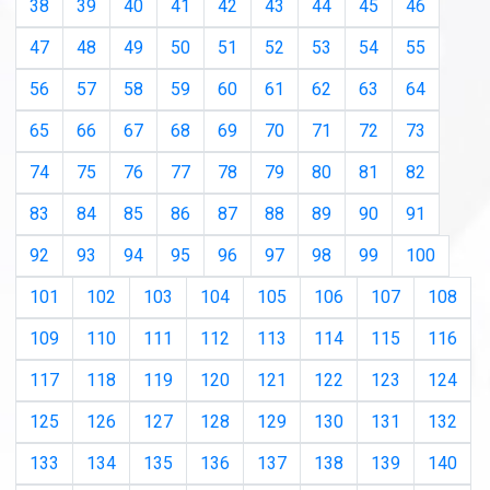
38
39
40
41
42
43
44
45
46
47
48
49
50
51
52
53
54
55
56
57
58
59
60
61
62
63
64
65
66
67
68
69
70
71
72
73
74
75
76
77
78
79
80
81
82
83
84
85
86
87
88
89
90
91
92
93
94
95
96
97
98
99
100
101
102
103
104
105
106
107
108
109
110
111
112
113
114
115
116
117
118
119
120
121
122
123
124
125
126
127
128
129
130
131
132
133
134
135
136
137
138
139
140