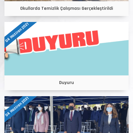
Okullarda Temizlik Çalışması Gerçekleştirildi
04 Haziran 2021
Duyuru
04 Haziran 2021