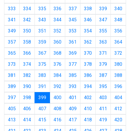
333
334
335
336
337
338
339
340
341
342
343
344
345
346
347
348
349
350
351
352
353
354
355
356
357
358
359
360
361
362
363
364
365
366
367
368
369
370
371
372
373
374
375
376
377
378
379
380
381
382
383
384
385
386
387
388
389
390
391
392
393
394
395
396
(current)
397
398
399
400
401
402
403
404
405
406
407
408
409
410
411
412
413
414
415
416
417
418
419
420
421
422
423
424
425
426
427
428