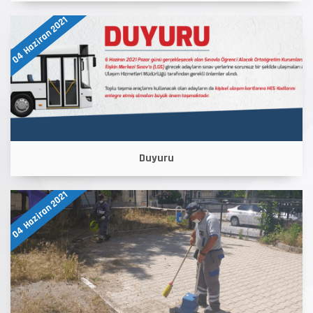
04 Haziran 2021
Duyuru
04 Haziran 2021