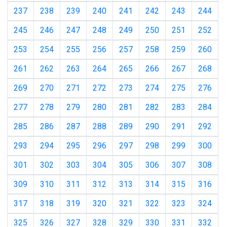
237
238
239
240
241
242
243
244
245
246
247
248
249
250
251
252
253
254
255
256
257
258
259
260
261
262
263
264
265
266
267
268
269
270
271
272
273
274
275
276
277
278
279
280
281
282
283
284
285
286
287
288
289
290
291
292
293
294
295
296
297
298
299
300
301
302
303
304
305
306
307
308
309
310
311
312
313
314
315
316
317
318
319
320
321
322
323
324
325
326
327
328
329
330
331
332