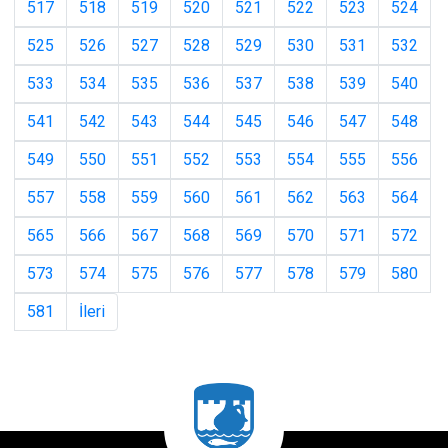
517
518
519
520
521
522
523
524
525
526
527
528
529
530
531
532
533
534
535
536
537
538
539
540
541
542
543
544
545
546
547
548
549
550
551
552
553
554
555
556
557
558
559
560
561
562
563
564
565
566
567
568
569
570
571
572
573
574
575
576
577
578
579
580
581
İleri