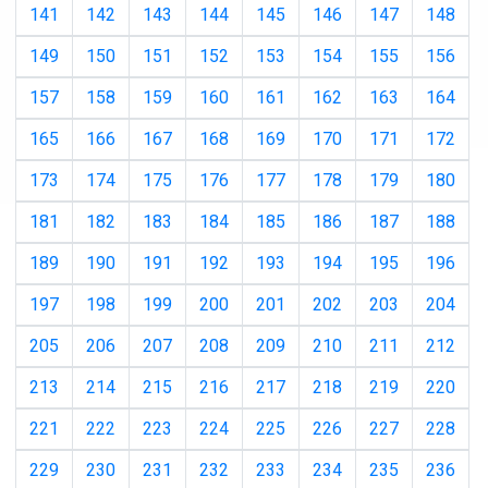
141
142
143
144
145
146
147
148
149
150
151
152
153
154
155
156
157
158
159
160
161
162
163
164
165
166
167
168
169
170
171
172
173
174
175
176
177
178
179
180
181
182
183
184
185
186
187
188
189
190
191
192
193
194
195
196
197
198
199
200
201
202
203
204
205
206
207
208
209
210
211
212
213
214
215
216
217
218
219
220
221
222
223
224
225
226
227
228
229
230
231
232
233
234
235
236