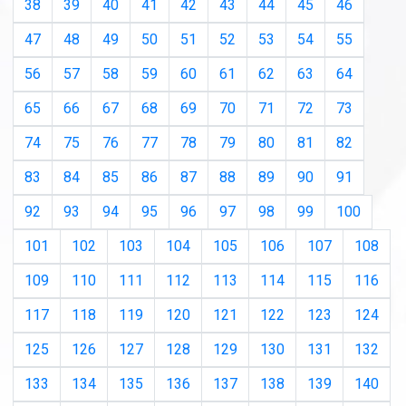
38
39
40
41
42
43
44
45
46
47
48
49
50
51
52
53
54
55
56
57
58
59
60
61
62
63
64
65
66
67
68
69
70
71
72
73
74
75
76
77
78
79
80
81
82
83
84
85
86
87
88
89
90
91
92
93
94
95
96
97
98
99
100
101
102
103
104
105
106
107
108
109
110
111
112
113
114
115
116
117
118
119
120
121
122
123
124
125
126
127
128
129
130
131
132
133
134
135
136
137
138
139
140