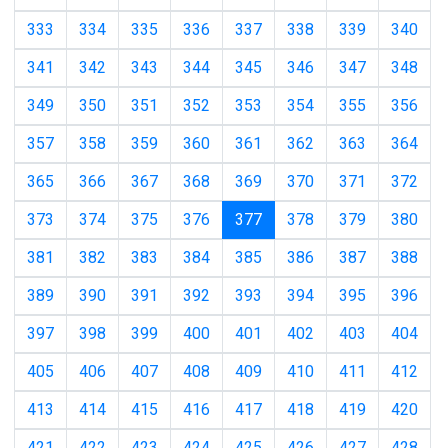
333
334
335
336
337
338
339
340
341
342
343
344
345
346
347
348
349
350
351
352
353
354
355
356
357
358
359
360
361
362
363
364
365
366
367
368
369
370
371
372
(current)
373
374
375
376
377
378
379
380
381
382
383
384
385
386
387
388
389
390
391
392
393
394
395
396
397
398
399
400
401
402
403
404
405
406
407
408
409
410
411
412
413
414
415
416
417
418
419
420
421
422
423
424
425
426
427
428