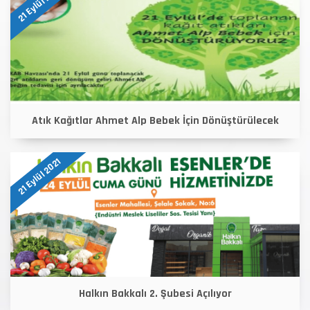
21 Eylül 2021
Atık Kağıtlar Ahmet Alp Bebek İçin Dönüştürülecek
21 Eylül 2021
Halkın Bakkalı 2. Şubesi Açılıyor