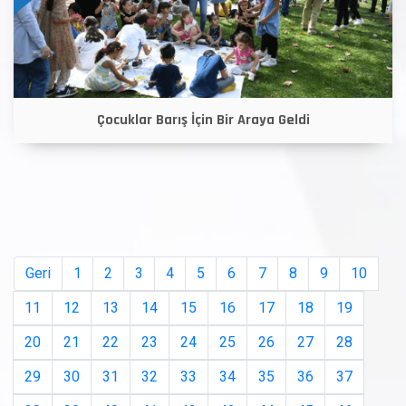
Çocuklar Barış İçin Bir Araya Geldi
Geri
1
2
3
4
5
6
7
8
9
10
11
12
13
14
15
16
17
18
19
20
21
22
23
24
25
26
27
28
29
30
31
32
33
34
35
36
37