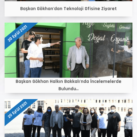
Başkan Gökhan'dan Teknoloji Ofisine Ziyaret
20 Eylül 2021
Başkan Gökhan Halkın Bakkalı'nda İncelemelerde
Bulundu..
20 Eylül 2021