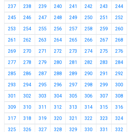
237
238
239
240
241
242
243
244
245
246
247
248
249
250
251
252
253
254
255
256
257
258
259
260
261
262
263
264
265
266
267
268
269
270
271
272
273
274
275
276
277
278
279
280
281
282
283
284
285
286
287
288
289
290
291
292
293
294
295
296
297
298
299
300
301
302
303
304
305
306
307
308
309
310
311
312
313
314
315
316
317
318
319
320
321
322
323
324
325
326
327
328
329
330
331
332