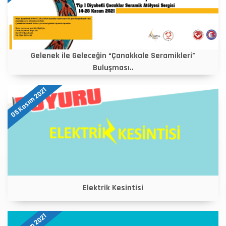
Gelenek ile Geleceğin “Çanakkale Seramikleri”
Buluşması..
05 Kasım 2021
Elektrik Kesintisi