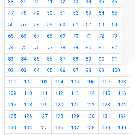
38
39
40
41
42
43
44
45
46
47
48
49
50
51
52
53
54
55
56
57
58
59
60
61
62
63
64
65
66
67
68
69
70
71
72
73
74
75
76
77
78
79
80
81
82
83
84
85
86
87
88
89
90
91
92
93
94
95
96
97
98
99
100
101
102
103
104
105
106
107
108
109
110
111
112
113
114
115
116
117
118
119
120
121
122
123
124
125
126
127
128
129
130
131
132
133
134
135
136
137
138
139
140