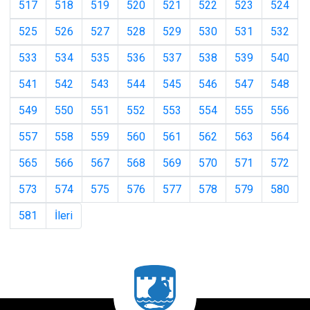
517
518
519
520
521
522
523
524
525
526
527
528
529
530
531
532
533
534
535
536
537
538
539
540
541
542
543
544
545
546
547
548
549
550
551
552
553
554
555
556
557
558
559
560
561
562
563
564
565
566
567
568
569
570
571
572
573
574
575
576
577
578
579
580
581
İleri