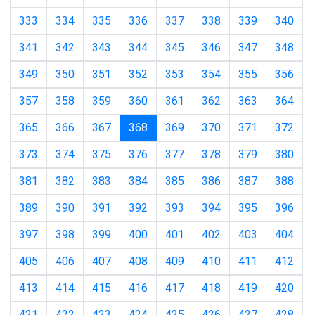
333
334
335
336
337
338
339
340
341
342
343
344
345
346
347
348
349
350
351
352
353
354
355
356
357
358
359
360
361
362
363
364
(current)
365
366
367
368
369
370
371
372
373
374
375
376
377
378
379
380
381
382
383
384
385
386
387
388
389
390
391
392
393
394
395
396
397
398
399
400
401
402
403
404
405
406
407
408
409
410
411
412
413
414
415
416
417
418
419
420
421
422
423
424
425
426
427
428