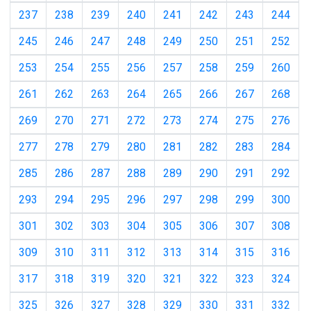
237
238
239
240
241
242
243
244
245
246
247
248
249
250
251
252
253
254
255
256
257
258
259
260
261
262
263
264
265
266
267
268
269
270
271
272
273
274
275
276
277
278
279
280
281
282
283
284
285
286
287
288
289
290
291
292
293
294
295
296
297
298
299
300
301
302
303
304
305
306
307
308
309
310
311
312
313
314
315
316
317
318
319
320
321
322
323
324
325
326
327
328
329
330
331
332