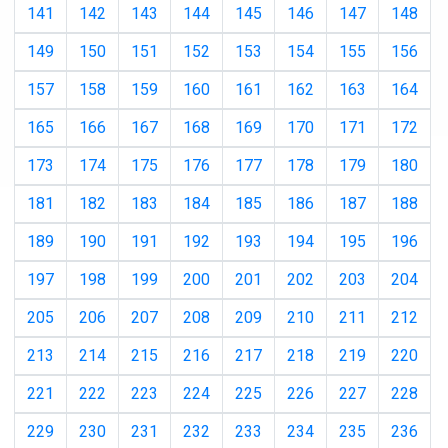
141
142
143
144
145
146
147
148
149
150
151
152
153
154
155
156
157
158
159
160
161
162
163
164
165
166
167
168
169
170
171
172
173
174
175
176
177
178
179
180
181
182
183
184
185
186
187
188
189
190
191
192
193
194
195
196
197
198
199
200
201
202
203
204
205
206
207
208
209
210
211
212
213
214
215
216
217
218
219
220
221
222
223
224
225
226
227
228
229
230
231
232
233
234
235
236