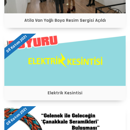
Atila Van Yağlı Boya Resim Sergisi Açıldı
08 Kasım 2021
Elektrik Kesintisi
08 Kasım 2021