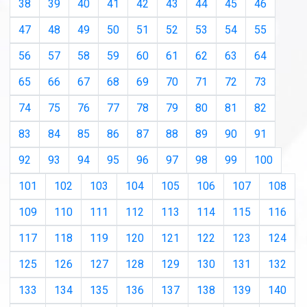
38
39
40
41
42
43
44
45
46
47
48
49
50
51
52
53
54
55
56
57
58
59
60
61
62
63
64
65
66
67
68
69
70
71
72
73
74
75
76
77
78
79
80
81
82
83
84
85
86
87
88
89
90
91
92
93
94
95
96
97
98
99
100
101
102
103
104
105
106
107
108
109
110
111
112
113
114
115
116
117
118
119
120
121
122
123
124
125
126
127
128
129
130
131
132
133
134
135
136
137
138
139
140