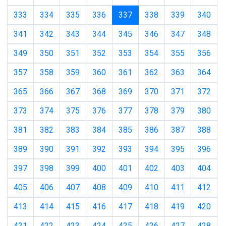
(current)
333
334
335
336
337
338
339
340
341
342
343
344
345
346
347
348
349
350
351
352
353
354
355
356
357
358
359
360
361
362
363
364
365
366
367
368
369
370
371
372
373
374
375
376
377
378
379
380
381
382
383
384
385
386
387
388
389
390
391
392
393
394
395
396
397
398
399
400
401
402
403
404
405
406
407
408
409
410
411
412
413
414
415
416
417
418
419
420
421
422
423
424
425
426
427
428