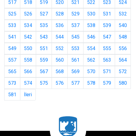
517
518
519
520
521
522
523
524
525
526
527
528
529
530
531
532
533
534
535
536
537
538
539
540
541
542
543
544
545
546
547
548
549
550
551
552
553
554
555
556
557
558
559
560
561
562
563
564
565
566
567
568
569
570
571
572
573
574
575
576
577
578
579
580
581
İleri