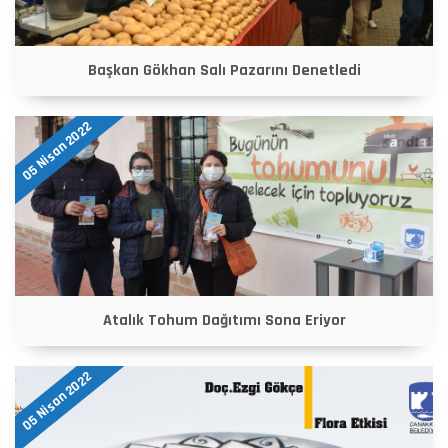
Başkan Gökhan Salı Pazarını Denetledi
05 Nisan 2022
Atalık Tohum Dağıtımı Sona Eriyor
05 Nisan 2022