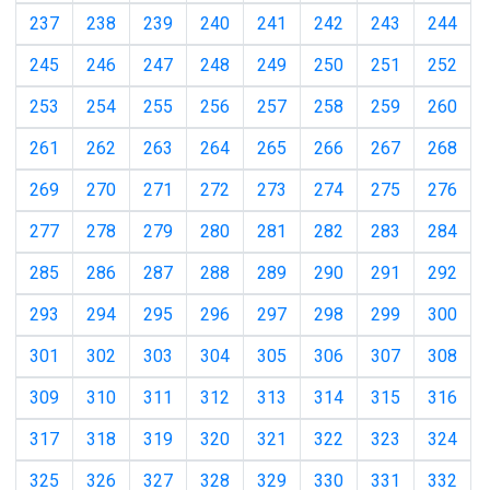
237
238
239
240
241
242
243
244
245
246
247
248
249
250
251
252
253
254
255
256
257
258
259
260
261
262
263
264
265
266
267
268
269
270
271
272
273
274
275
276
277
278
279
280
281
282
283
284
285
286
287
288
289
290
291
292
293
294
295
296
297
298
299
300
301
302
303
304
305
306
307
308
309
310
311
312
313
314
315
316
317
318
319
320
321
322
323
324
325
326
327
328
329
330
331
332