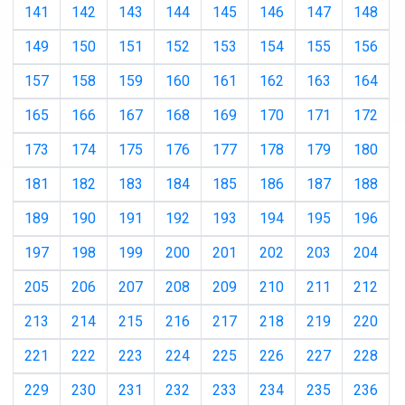
141
142
143
144
145
146
147
148
149
150
151
152
153
154
155
156
157
158
159
160
161
162
163
164
165
166
167
168
169
170
171
172
173
174
175
176
177
178
179
180
181
182
183
184
185
186
187
188
189
190
191
192
193
194
195
196
197
198
199
200
201
202
203
204
205
206
207
208
209
210
211
212
213
214
215
216
217
218
219
220
221
222
223
224
225
226
227
228
229
230
231
232
233
234
235
236