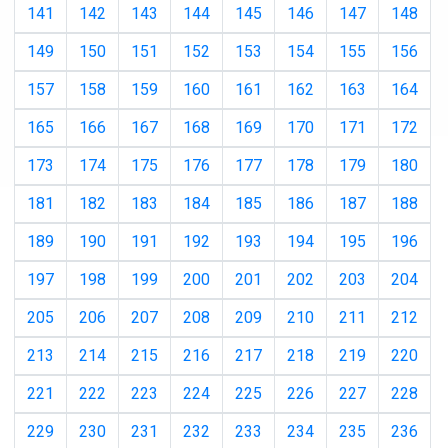
141
142
143
144
145
146
147
148
149
150
151
152
153
154
155
156
157
158
159
160
161
162
163
164
165
166
167
168
169
170
171
172
173
174
175
176
177
178
179
180
181
182
183
184
185
186
187
188
189
190
191
192
193
194
195
196
197
198
199
200
201
202
203
204
205
206
207
208
209
210
211
212
213
214
215
216
217
218
219
220
221
222
223
224
225
226
227
228
229
230
231
232
233
234
235
236