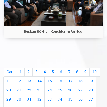
Başkan Gökhan Konuklarını Ağırladı
Geri
1
2
3
4
5
6
7
8
9
10
11
12
13
14
15
16
17
18
19
20
21
22
23
24
25
26
27
28
29
30
31
32
33
34
35
36
37