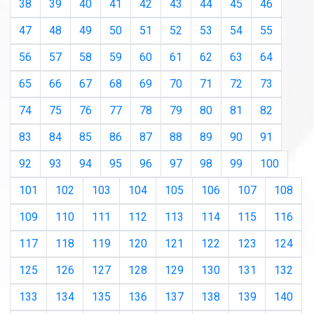
38
39
40
41
42
43
44
45
46
47
48
49
50
51
52
53
54
55
56
57
58
59
60
61
62
63
64
65
66
67
68
69
70
71
72
73
74
75
76
77
78
79
80
81
82
83
84
85
86
87
88
89
90
91
92
93
94
95
96
97
98
99
100
101
102
103
104
105
106
107
108
109
110
111
112
113
114
115
116
117
118
119
120
121
122
123
124
125
126
127
128
129
130
131
132
133
134
135
136
137
138
139
140