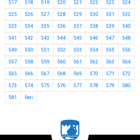
517
518
519
520
521
522
523
524
525
526
527
528
529
530
531
532
533
534
535
536
537
538
539
540
541
542
543
544
545
546
547
548
549
550
551
552
553
554
555
556
557
558
559
560
561
562
563
564
565
566
567
568
569
570
571
572
573
574
575
576
577
578
579
580
581
İleri