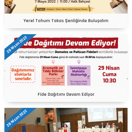
Yerel Tohum Takas Şenliğinde Buluşalım
28 Nisan 2022
Fide Dağıtımı Devam Ediyor
28 Nisan 2022