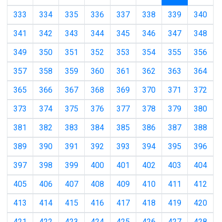
333
334
335
336
337
338
339
340
341
342
343
344
345
346
347
348
349
350
351
352
353
354
355
356
357
358
359
360
361
362
363
364
365
366
367
368
369
370
371
372
373
374
375
376
377
378
379
380
381
382
383
384
385
386
387
388
389
390
391
392
393
394
395
396
397
398
399
400
401
402
403
404
405
406
407
408
409
410
411
412
413
414
415
416
417
418
419
420
421
422
423
424
425
426
427
428