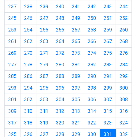
237
238
239
240
241
242
243
244
245
246
247
248
249
250
251
252
253
254
255
256
257
258
259
260
261
262
263
264
265
266
267
268
269
270
271
272
273
274
275
276
277
278
279
280
281
282
283
284
285
286
287
288
289
290
291
292
293
294
295
296
297
298
299
300
301
302
303
304
305
306
307
308
309
310
311
312
313
314
315
316
317
318
319
320
321
322
323
324
(current)
325
326
327
328
329
330
331
332