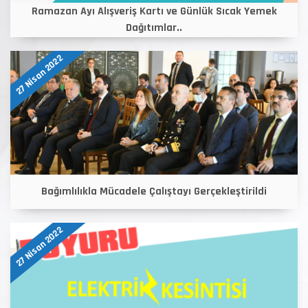
Ramazan Ayı Alışveriş Kartı ve Günlük Sıcak Yemek
Dağıtımlar..
27 Nisan 2022
Bağımlılıkla Mücadele Çalıştayı Gerçekleştirildi
27 Nisan 2022