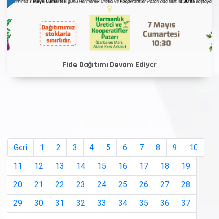
Fide Dağıtımı Devam Ediyor
Geri
1
2
3
4
5
6
7
8
9
10
11
12
13
14
15
16
17
18
19
20
21
22
23
24
25
26
27
28
29
30
31
32
33
34
35
36
37