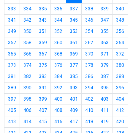
333
334
335
336
337
338
339
340
341
342
343
344
345
346
347
348
349
350
351
352
353
354
355
356
357
358
359
360
361
362
363
364
365
366
367
368
369
370
371
372
373
374
375
376
377
378
379
380
381
382
383
384
385
386
387
388
389
390
391
392
393
394
395
396
397
398
399
400
401
402
403
404
405
406
407
408
409
410
411
412
413
414
415
416
417
418
419
420
421
422
423
424
425
426
427
428