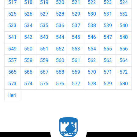
517
518
519
520
521
522
523
524
525
526
527
528
529
530
531
532
533
534
535
536
537
538
539
540
541
542
543
544
545
546
547
548
549
550
551
552
553
554
555
556
557
558
559
560
561
562
563
564
565
566
567
568
569
570
571
572
573
574
575
576
577
578
579
580
İleri