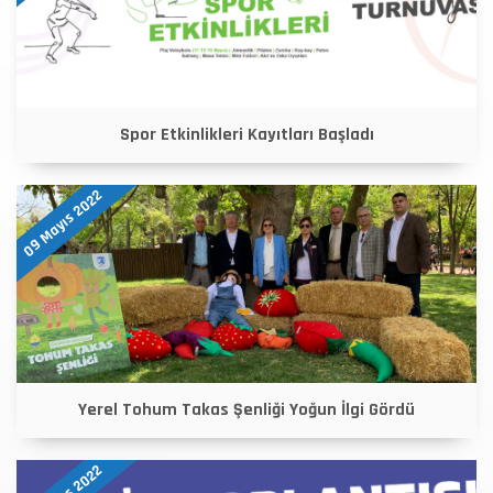
Spor Etkinlikleri Kayıtları Başladı
09 Mayıs 2022
Yerel Tohum Takas Şenliği Yoğun İlgi Gördü