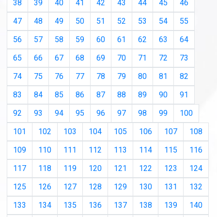
38
39
40
41
42
43
44
45
46
47
48
49
50
51
52
53
54
55
56
57
58
59
60
61
62
63
64
65
66
67
68
69
70
71
72
73
74
75
76
77
78
79
80
81
82
83
84
85
86
87
88
89
90
91
92
93
94
95
96
97
98
99
100
101
102
103
104
105
106
107
108
109
110
111
112
113
114
115
116
117
118
119
120
121
122
123
124
125
126
127
128
129
130
131
132
133
134
135
136
137
138
139
140