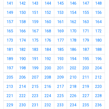
141
142
143
144
145
146
147
148
149
150
151
152
153
154
155
156
157
158
159
160
161
162
163
164
165
166
167
168
169
170
171
172
173
174
175
176
177
178
179
180
181
182
183
184
185
186
187
188
189
190
191
192
193
194
195
196
197
198
199
200
201
202
203
204
205
206
207
208
209
210
211
212
213
214
215
216
217
218
219
220
221
222
223
224
225
226
227
228
229
230
231
232
233
234
235
236