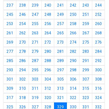
237
238
239
240
241
242
243
244
245
246
247
248
249
250
251
252
253
254
255
256
257
258
259
260
261
262
263
264
265
266
267
268
269
270
271
272
273
274
275
276
277
278
279
280
281
282
283
284
285
286
287
288
289
290
291
292
293
294
295
296
297
298
299
300
301
302
303
304
305
306
307
308
309
310
311
312
313
314
315
316
317
318
319
320
321
322
323
324
(current)
325
326
327
328
329
330
331
332