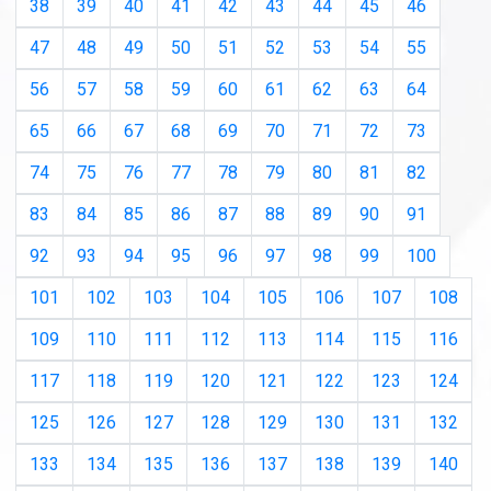
38
39
40
41
42
43
44
45
46
47
48
49
50
51
52
53
54
55
56
57
58
59
60
61
62
63
64
65
66
67
68
69
70
71
72
73
74
75
76
77
78
79
80
81
82
83
84
85
86
87
88
89
90
91
92
93
94
95
96
97
98
99
100
101
102
103
104
105
106
107
108
109
110
111
112
113
114
115
116
117
118
119
120
121
122
123
124
125
126
127
128
129
130
131
132
133
134
135
136
137
138
139
140