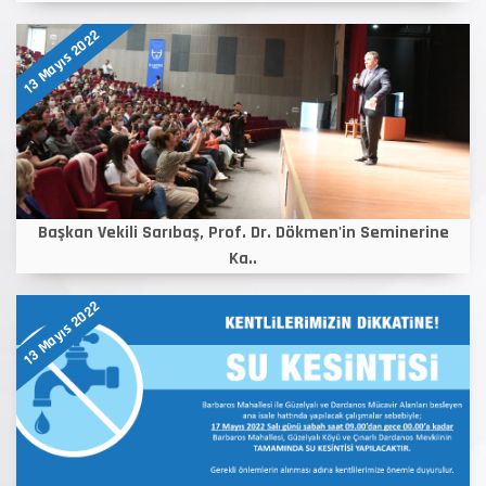
13 Mayıs 2022
Başkan Vekili Sarıbaş, Prof. Dr. Dökmen'in Seminerine
Ka..
13 Mayıs 2022