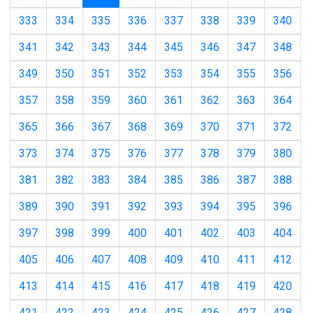
333
334
335
336
337
338
339
340
341
342
343
344
345
346
347
348
349
350
351
352
353
354
355
356
357
358
359
360
361
362
363
364
365
366
367
368
369
370
371
372
373
374
375
376
377
378
379
380
381
382
383
384
385
386
387
388
389
390
391
392
393
394
395
396
397
398
399
400
401
402
403
404
405
406
407
408
409
410
411
412
413
414
415
416
417
418
419
420
421
422
423
424
425
426
427
428