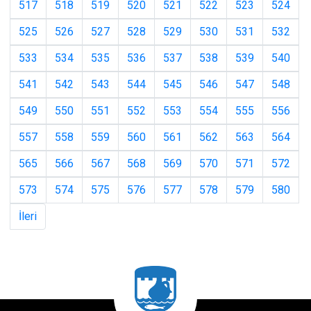
517
518
519
520
521
522
523
524
525
526
527
528
529
530
531
532
533
534
535
536
537
538
539
540
541
542
543
544
545
546
547
548
549
550
551
552
553
554
555
556
557
558
559
560
561
562
563
564
565
566
567
568
569
570
571
572
573
574
575
576
577
578
579
580
İleri