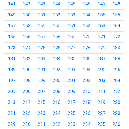
141
142
143
144
145
146
147
148
149
150
151
152
153
154
155
156
157
158
159
160
161
162
163
164
165
166
167
168
169
170
171
172
173
174
175
176
177
178
179
180
181
182
183
184
185
186
187
188
189
190
191
192
193
194
195
196
197
198
199
200
201
202
203
204
205
206
207
208
209
210
211
212
213
214
215
216
217
218
219
220
221
222
223
224
225
226
227
228
229
230
231
232
233
234
235
236