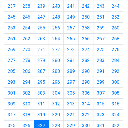
237
238
239
240
241
242
243
244
245
246
247
248
249
250
251
252
253
254
255
256
257
258
259
260
261
262
263
264
265
266
267
268
269
270
271
272
273
274
275
276
277
278
279
280
281
282
283
284
285
286
287
288
289
290
291
292
293
294
295
296
297
298
299
300
301
302
303
304
305
306
307
308
309
310
311
312
313
314
315
316
317
318
319
320
321
322
323
324
(current)
325
326
327
328
329
330
331
332