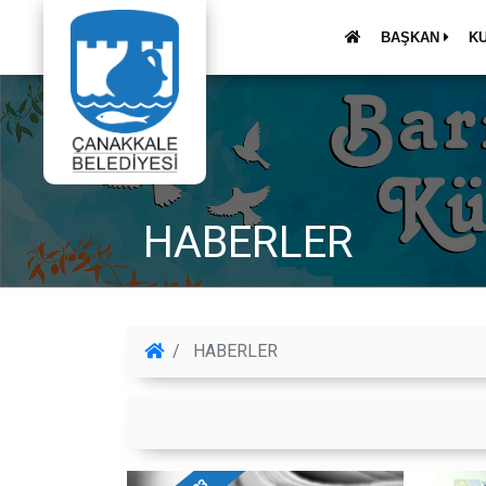
BAŞKAN
K
HABERLER
HABERLER