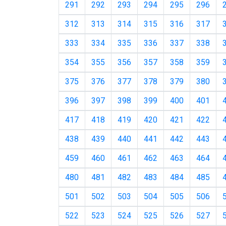
291
292
293
294
295
296
312
313
314
315
316
317
333
334
335
336
337
338
354
355
356
357
358
359
375
376
377
378
379
380
396
397
398
399
400
401
417
418
419
420
421
422
438
439
440
441
442
443
459
460
461
462
463
464
480
481
482
483
484
485
501
502
503
504
505
506
522
523
524
525
526
527