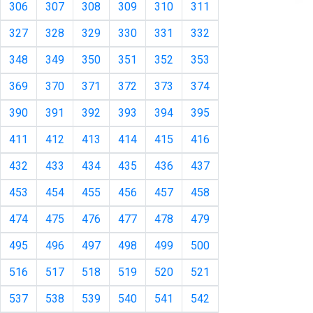
306
307
308
309
310
311
327
328
329
330
331
332
348
349
350
351
352
353
369
370
371
372
373
374
390
391
392
393
394
395
411
412
413
414
415
416
432
433
434
435
436
437
453
454
455
456
457
458
474
475
476
477
478
479
495
496
497
498
499
500
516
517
518
519
520
521
537
538
539
540
541
542