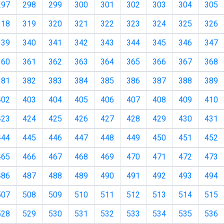
297
298
299
300
301
302
303
304
305
318
319
320
321
322
323
324
325
326
339
340
341
342
343
344
345
346
347
360
361
362
363
364
365
366
367
368
381
382
383
384
385
386
387
388
389
402
403
404
405
406
407
408
409
410
423
424
425
426
427
428
429
430
431
444
445
446
447
448
449
450
451
452
465
466
467
468
469
470
471
472
473
486
487
488
489
490
491
492
493
494
507
508
509
510
511
512
513
514
515
528
529
530
531
532
533
534
535
536