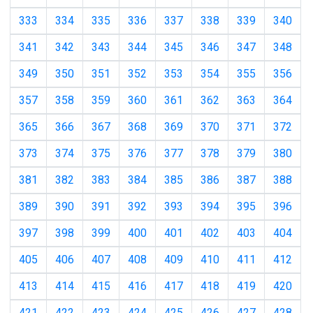
333
334
335
336
337
338
339
340
341
342
343
344
345
346
347
348
349
350
351
352
353
354
355
356
357
358
359
360
361
362
363
364
365
366
367
368
369
370
371
372
373
374
375
376
377
378
379
380
381
382
383
384
385
386
387
388
389
390
391
392
393
394
395
396
397
398
399
400
401
402
403
404
405
406
407
408
409
410
411
412
413
414
415
416
417
418
419
420
421
422
423
424
425
426
427
428