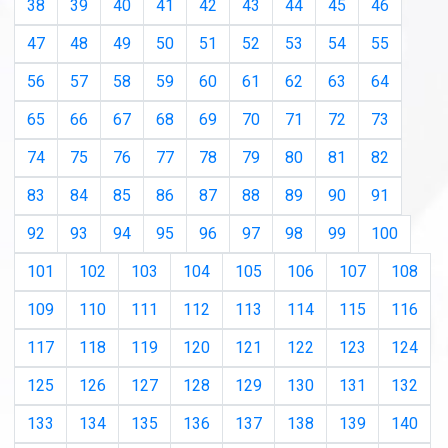
38
39
40
41
42
43
44
45
46
47
48
49
50
51
52
53
54
55
56
57
58
59
60
61
62
63
64
65
66
67
68
69
70
71
72
73
74
75
76
77
78
79
80
81
82
83
84
85
86
87
88
89
90
91
92
93
94
95
96
97
98
99
100
101
102
103
104
105
106
107
108
109
110
111
112
113
114
115
116
117
118
119
120
121
122
123
124
125
126
127
128
129
130
131
132
133
134
135
136
137
138
139
140