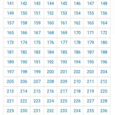
141
142
143
144
145
146
147
148
149
150
151
152
153
154
155
156
157
158
159
160
161
162
163
164
165
166
167
168
169
170
171
172
173
174
175
176
177
178
179
180
181
182
183
184
185
186
187
188
189
190
191
192
193
194
195
196
197
198
199
200
201
202
203
204
205
206
207
208
209
210
211
212
213
214
215
216
217
218
219
220
221
222
223
224
225
226
227
228
229
230
231
232
233
234
235
236