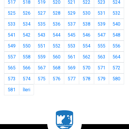
517
518
519
520
521
522
523
524
525
526
527
528
529
530
531
532
533
534
535
536
537
538
539
540
541
542
543
544
545
546
547
548
549
550
551
552
553
554
555
556
557
558
559
560
561
562
563
564
565
566
567
568
569
570
571
572
573
574
575
576
577
578
579
580
581
İleri