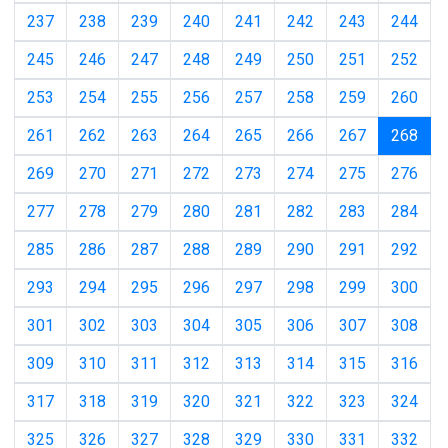
237
238
239
240
241
242
243
244
245
246
247
248
249
250
251
252
253
254
255
256
257
258
259
260
(cur
261
262
263
264
265
266
267
268
269
270
271
272
273
274
275
276
277
278
279
280
281
282
283
284
285
286
287
288
289
290
291
292
293
294
295
296
297
298
299
300
301
302
303
304
305
306
307
308
309
310
311
312
313
314
315
316
317
318
319
320
321
322
323
324
325
326
327
328
329
330
331
332