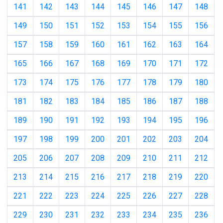
141
142
143
144
145
146
147
148
149
150
151
152
153
154
155
156
157
158
159
160
161
162
163
164
165
166
167
168
169
170
171
172
173
174
175
176
177
178
179
180
181
182
183
184
185
186
187
188
189
190
191
192
193
194
195
196
197
198
199
200
201
202
203
204
205
206
207
208
209
210
211
212
213
214
215
216
217
218
219
220
221
222
223
224
225
226
227
228
229
230
231
232
233
234
235
236