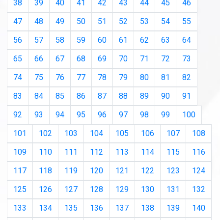
38
39
40
41
42
43
44
45
46
47
48
49
50
51
52
53
54
55
56
57
58
59
60
61
62
63
64
65
66
67
68
69
70
71
72
73
74
75
76
77
78
79
80
81
82
83
84
85
86
87
88
89
90
91
92
93
94
95
96
97
98
99
100
101
102
103
104
105
106
107
108
109
110
111
112
113
114
115
116
117
118
119
120
121
122
123
124
125
126
127
128
129
130
131
132
133
134
135
136
137
138
139
140