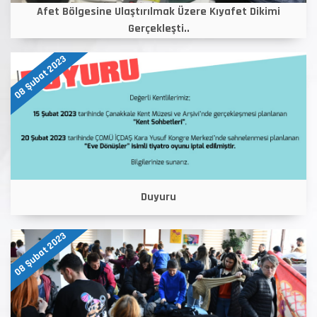
Afet Bölgesine Ulaştırılmak Üzere Kıyafet Dikimi
Gerçekleşti..
08 Şubat 2023
Duyuru
08 Şubat 2023