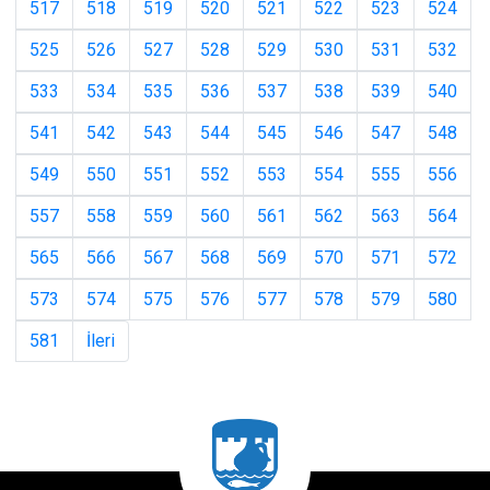
517
518
519
520
521
522
523
524
525
526
527
528
529
530
531
532
533
534
535
536
537
538
539
540
541
542
543
544
545
546
547
548
549
550
551
552
553
554
555
556
557
558
559
560
561
562
563
564
565
566
567
568
569
570
571
572
573
574
575
576
577
578
579
580
581
İleri