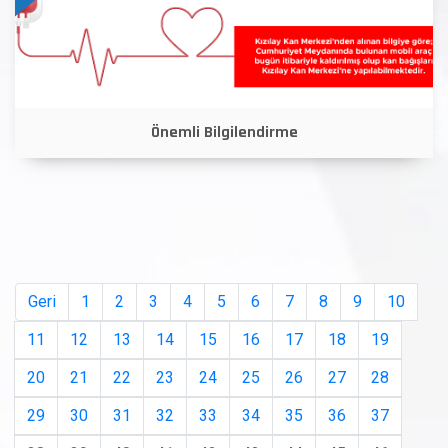
Önemli Bilgilendirme
Geri
1
2
3
4
5
6
7
8
9
10
11
12
13
14
15
16
17
18
19
20
21
22
23
24
25
26
27
28
29
30
31
32
33
34
35
36
37