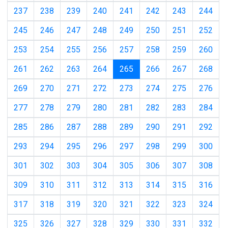
237
238
239
240
241
242
243
244
245
246
247
248
249
250
251
252
253
254
255
256
257
258
259
260
(current)
261
262
263
264
265
266
267
268
269
270
271
272
273
274
275
276
277
278
279
280
281
282
283
284
285
286
287
288
289
290
291
292
293
294
295
296
297
298
299
300
301
302
303
304
305
306
307
308
309
310
311
312
313
314
315
316
317
318
319
320
321
322
323
324
325
326
327
328
329
330
331
332