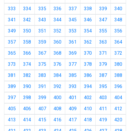
333
334
335
336
337
338
339
340
341
342
343
344
345
346
347
348
349
350
351
352
353
354
355
356
357
358
359
360
361
362
363
364
365
366
367
368
369
370
371
372
373
374
375
376
377
378
379
380
381
382
383
384
385
386
387
388
389
390
391
392
393
394
395
396
397
398
399
400
401
402
403
404
405
406
407
408
409
410
411
412
413
414
415
416
417
418
419
420
421
422
423
424
425
426
427
428