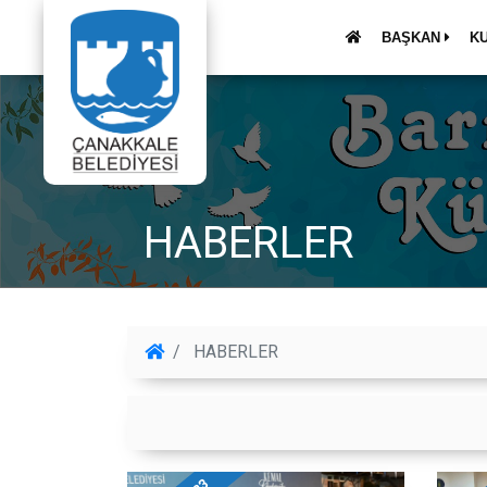
BAŞKAN
K
HABERLER
HABERLER