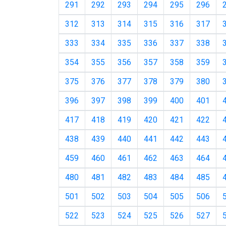
291
292
293
294
295
296
312
313
314
315
316
317
333
334
335
336
337
338
354
355
356
357
358
359
375
376
377
378
379
380
396
397
398
399
400
401
417
418
419
420
421
422
438
439
440
441
442
443
459
460
461
462
463
464
480
481
482
483
484
485
501
502
503
504
505
506
522
523
524
525
526
527