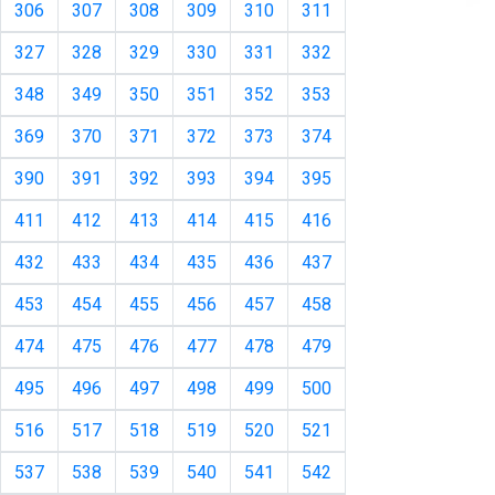
306
307
308
309
310
311
327
328
329
330
331
332
348
349
350
351
352
353
369
370
371
372
373
374
390
391
392
393
394
395
411
412
413
414
415
416
432
433
434
435
436
437
453
454
455
456
457
458
474
475
476
477
478
479
495
496
497
498
499
500
516
517
518
519
520
521
537
538
539
540
541
542