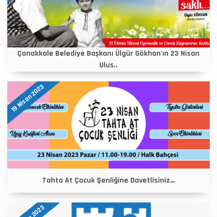
Çanakkale Belediye Başkanı Ülgür Gökhan'ın 23 Nisan
Ulus..
19 Nisan 2023
Tahta At Çocuk Şenliğine Davetlisiniz…