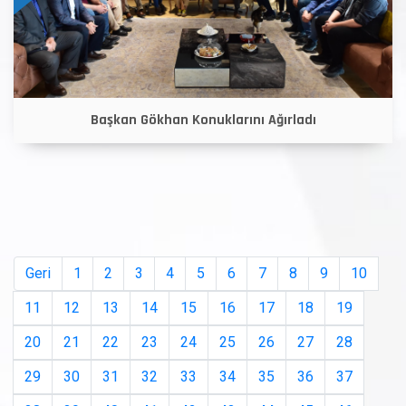
Başkan Gökhan Konuklarını Ağırladı
Geri
1
2
3
4
5
6
7
8
9
10
11
12
13
14
15
16
17
18
19
20
21
22
23
24
25
26
27
28
29
30
31
32
33
34
35
36
37