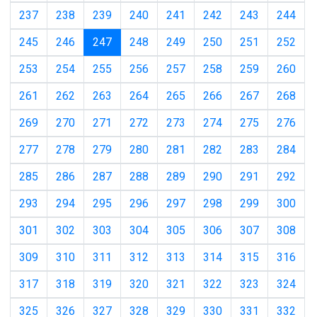
237
238
239
240
241
242
243
244
(current)
245
246
247
248
249
250
251
252
253
254
255
256
257
258
259
260
261
262
263
264
265
266
267
268
269
270
271
272
273
274
275
276
277
278
279
280
281
282
283
284
285
286
287
288
289
290
291
292
293
294
295
296
297
298
299
300
301
302
303
304
305
306
307
308
309
310
311
312
313
314
315
316
317
318
319
320
321
322
323
324
325
326
327
328
329
330
331
332