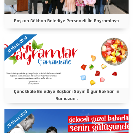
Başkan Gökhan Belediye Personeli İle Bayramlaştı
20 Nisan 2023
Çanakkale Belediye Başkanı Sayın Ülgür Gökhan'ın
Ramazan..
20 Nisan 2023