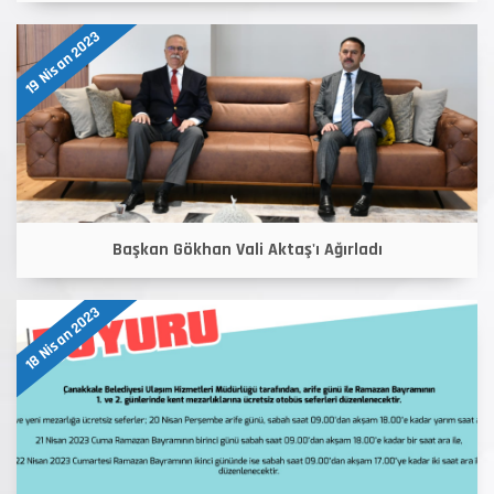
19 Nisan 2023
Başkan Gökhan Vali Aktaş'ı Ağırladı
18 Nisan 2023