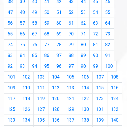
38
39
40
41
42
43
44
45
46
47
48
49
50
51
52
53
54
55
56
57
58
59
60
61
62
63
64
65
66
67
68
69
70
71
72
73
74
75
76
77
78
79
80
81
82
83
84
85
86
87
88
89
90
91
92
93
94
95
96
97
98
99
100
101
102
103
104
105
106
107
108
109
110
111
112
113
114
115
116
117
118
119
120
121
122
123
124
125
126
127
128
129
130
131
132
133
134
135
136
137
138
139
140