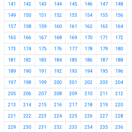
141
142
143
144
145
146
147
148
149
150
151
152
153
154
155
156
157
158
159
160
161
162
163
164
165
166
167
168
169
170
171
172
173
174
175
176
177
178
179
180
181
182
183
184
185
186
187
188
189
190
191
192
193
194
195
196
197
198
199
200
201
202
203
204
205
206
207
208
209
210
211
212
213
214
215
216
217
218
219
220
221
222
223
224
225
226
227
228
229
230
231
232
233
234
235
236