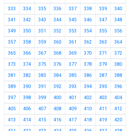
333
334
335
336
337
338
339
340
341
342
343
344
345
346
347
348
349
350
351
352
353
354
355
356
357
358
359
360
361
362
363
364
365
366
367
368
369
370
371
372
373
374
375
376
377
378
379
380
381
382
383
384
385
386
387
388
389
390
391
392
393
394
395
396
397
398
399
400
401
402
403
404
405
406
407
408
409
410
411
412
413
414
415
416
417
418
419
420
421
422
423
424
425
426
427
428