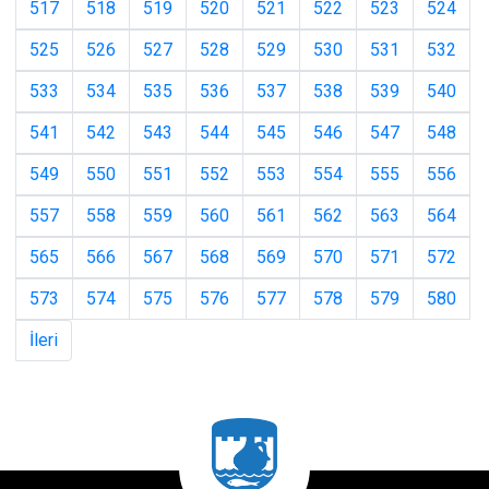
517
518
519
520
521
522
523
524
525
526
527
528
529
530
531
532
533
534
535
536
537
538
539
540
541
542
543
544
545
546
547
548
549
550
551
552
553
554
555
556
557
558
559
560
561
562
563
564
565
566
567
568
569
570
571
572
573
574
575
576
577
578
579
580
İleri