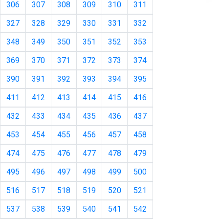
306
307
308
309
310
311
327
328
329
330
331
332
348
349
350
351
352
353
369
370
371
372
373
374
390
391
392
393
394
395
411
412
413
414
415
416
432
433
434
435
436
437
453
454
455
456
457
458
474
475
476
477
478
479
495
496
497
498
499
500
516
517
518
519
520
521
537
538
539
540
541
542