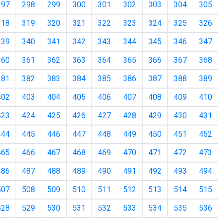
297
298
299
300
301
302
303
304
305
318
319
320
321
322
323
324
325
326
339
340
341
342
343
344
345
346
347
360
361
362
363
364
365
366
367
368
381
382
383
384
385
386
387
388
389
402
403
404
405
406
407
408
409
410
423
424
425
426
427
428
429
430
431
444
445
446
447
448
449
450
451
452
465
466
467
468
469
470
471
472
473
486
487
488
489
490
491
492
493
494
507
508
509
510
511
512
513
514
515
528
529
530
531
532
533
534
535
536