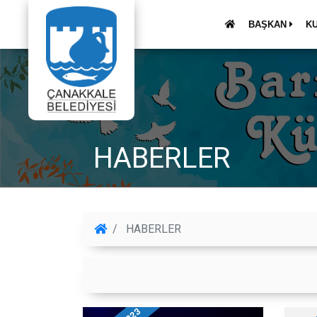
BAŞKAN
K
HABERLER
HABERLER