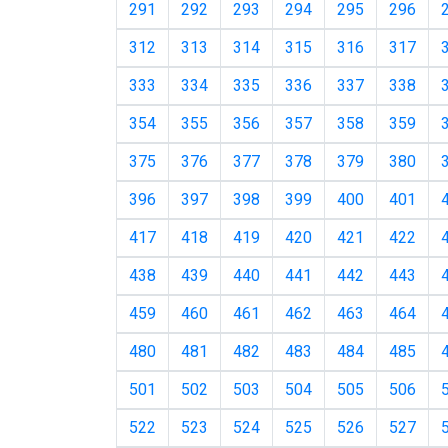
291
292
293
294
295
296
312
313
314
315
316
317
333
334
335
336
337
338
354
355
356
357
358
359
375
376
377
378
379
380
396
397
398
399
400
401
417
418
419
420
421
422
438
439
440
441
442
443
459
460
461
462
463
464
480
481
482
483
484
485
501
502
503
504
505
506
522
523
524
525
526
527