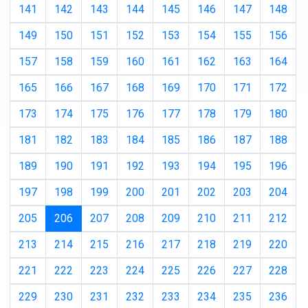
141
142
143
144
145
146
147
148
149
150
151
152
153
154
155
156
157
158
159
160
161
162
163
164
165
166
167
168
169
170
171
172
173
174
175
176
177
178
179
180
181
182
183
184
185
186
187
188
189
190
191
192
193
194
195
196
197
198
199
200
201
202
203
204
(current)
205
206
207
208
209
210
211
212
213
214
215
216
217
218
219
220
221
222
223
224
225
226
227
228
229
230
231
232
233
234
235
236