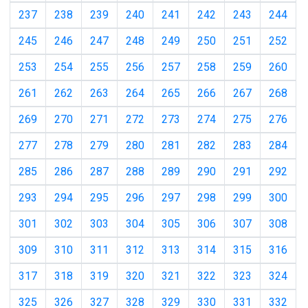
237
238
239
240
241
242
243
244
245
246
247
248
249
250
251
252
253
254
255
256
257
258
259
260
261
262
263
264
265
266
267
268
269
270
271
272
273
274
275
276
277
278
279
280
281
282
283
284
285
286
287
288
289
290
291
292
293
294
295
296
297
298
299
300
301
302
303
304
305
306
307
308
309
310
311
312
313
314
315
316
317
318
319
320
321
322
323
324
325
326
327
328
329
330
331
332