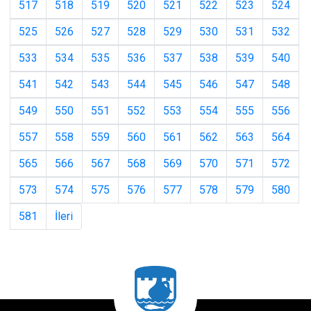
517
518
519
520
521
522
523
524
525
526
527
528
529
530
531
532
533
534
535
536
537
538
539
540
541
542
543
544
545
546
547
548
549
550
551
552
553
554
555
556
557
558
559
560
561
562
563
564
565
566
567
568
569
570
571
572
573
574
575
576
577
578
579
580
581
İleri