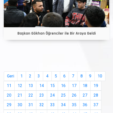
Başkan Gökhan Öğrenciler ile Bir Araya Geldi
Geri
1
2
3
4
5
6
7
8
9
10
11
12
13
14
15
16
17
18
19
20
21
22
23
24
25
26
27
28
29
30
31
32
33
34
35
36
37