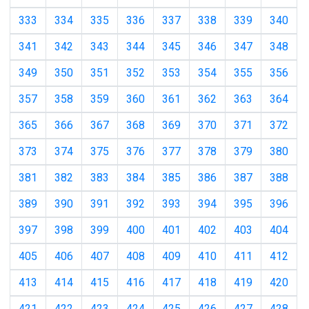
333
334
335
336
337
338
339
340
341
342
343
344
345
346
347
348
349
350
351
352
353
354
355
356
357
358
359
360
361
362
363
364
365
366
367
368
369
370
371
372
373
374
375
376
377
378
379
380
381
382
383
384
385
386
387
388
389
390
391
392
393
394
395
396
397
398
399
400
401
402
403
404
405
406
407
408
409
410
411
412
413
414
415
416
417
418
419
420
421
422
423
424
425
426
427
428