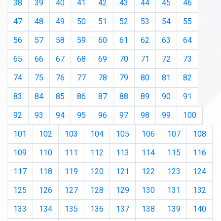
38
39
40
41
42
43
44
45
46
47
48
49
50
51
52
53
54
55
56
57
58
59
60
61
62
63
64
65
66
67
68
69
70
71
72
73
74
75
76
77
78
79
80
81
82
83
84
85
86
87
88
89
90
91
92
93
94
95
96
97
98
99
100
101
102
103
104
105
106
107
108
109
110
111
112
113
114
115
116
117
118
119
120
121
122
123
124
125
126
127
128
129
130
131
132
133
134
135
136
137
138
139
140