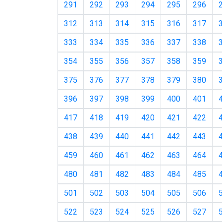
291
292
293
294
295
296
312
313
314
315
316
317
333
334
335
336
337
338
354
355
356
357
358
359
375
376
377
378
379
380
396
397
398
399
400
401
417
418
419
420
421
422
438
439
440
441
442
443
459
460
461
462
463
464
480
481
482
483
484
485
501
502
503
504
505
506
522
523
524
525
526
527