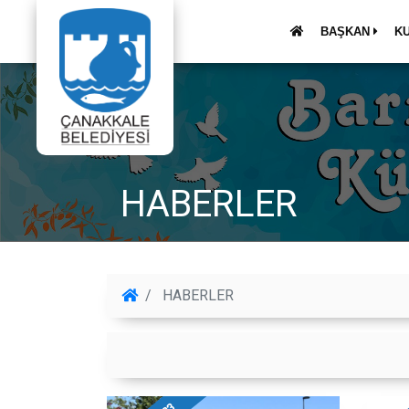
BAŞKAN
K
HABERLER
HABERLER