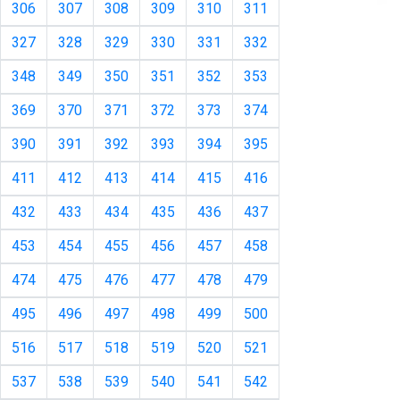
306
307
308
309
310
311
327
328
329
330
331
332
348
349
350
351
352
353
369
370
371
372
373
374
390
391
392
393
394
395
411
412
413
414
415
416
432
433
434
435
436
437
453
454
455
456
457
458
474
475
476
477
478
479
495
496
497
498
499
500
516
517
518
519
520
521
537
538
539
540
541
542