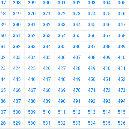
297
298
299
300
301
302
303
304
305
318
319
320
321
322
323
324
325
326
339
340
341
342
343
344
345
346
347
360
361
362
363
364
365
366
367
368
381
382
383
384
385
386
387
388
389
402
403
404
405
406
407
408
409
410
423
424
425
426
427
428
429
430
431
444
445
446
447
448
449
450
451
452
465
466
467
468
469
470
471
472
473
486
487
488
489
490
491
492
493
494
507
508
509
510
511
512
513
514
515
528
529
530
531
532
533
534
535
536