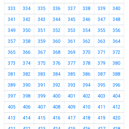
333
334
335
336
337
338
339
340
341
342
343
344
345
346
347
348
349
350
351
352
353
354
355
356
357
358
359
360
361
362
363
364
365
366
367
368
369
370
371
372
373
374
375
376
377
378
379
380
381
382
383
384
385
386
387
388
389
390
391
392
393
394
395
396
397
398
399
400
401
402
403
404
405
406
407
408
409
410
411
412
413
414
415
416
417
418
419
420
421
422
423
424
425
426
427
428