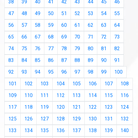
38
39
40
41
42
43
44
45
46
47
48
49
50
51
52
53
54
55
56
57
58
59
60
61
62
63
64
65
66
67
68
69
70
71
72
73
74
75
76
77
78
79
80
81
82
83
84
85
86
87
88
89
90
91
92
93
94
95
96
97
98
99
100
101
102
103
104
105
106
107
108
109
110
111
112
113
114
115
116
117
118
119
120
121
122
123
124
125
126
127
128
129
130
131
132
133
134
135
136
137
138
139
140