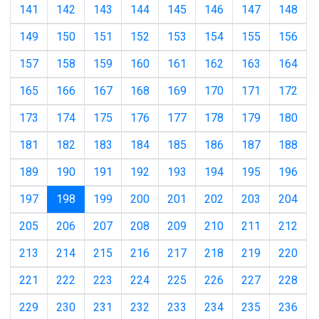
141
142
143
144
145
146
147
148
149
150
151
152
153
154
155
156
157
158
159
160
161
162
163
164
165
166
167
168
169
170
171
172
173
174
175
176
177
178
179
180
181
182
183
184
185
186
187
188
189
190
191
192
193
194
195
196
(current)
197
198
199
200
201
202
203
204
205
206
207
208
209
210
211
212
213
214
215
216
217
218
219
220
221
222
223
224
225
226
227
228
229
230
231
232
233
234
235
236