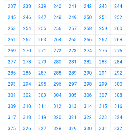
237
238
239
240
241
242
243
244
245
246
247
248
249
250
251
252
253
254
255
256
257
258
259
260
261
262
263
264
265
266
267
268
269
270
271
272
273
274
275
276
277
278
279
280
281
282
283
284
285
286
287
288
289
290
291
292
293
294
295
296
297
298
299
300
301
302
303
304
305
306
307
308
309
310
311
312
313
314
315
316
317
318
319
320
321
322
323
324
325
326
327
328
329
330
331
332