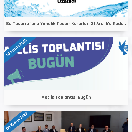
Su Tasarrufuna Yönelik Tedbir Kararları 31 Aralık'a Kada..
10 Kasım 2023
Meclis Toplantısı Bugün
09 Kasım 2023