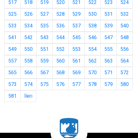
517
518
519
520
521
522
523
524
525
526
527
528
529
530
531
532
533
534
535
536
537
538
539
540
541
542
543
544
545
546
547
548
549
550
551
552
553
554
555
556
557
558
559
560
561
562
563
564
565
566
567
568
569
570
571
572
573
574
575
576
577
578
579
580
581
İleri