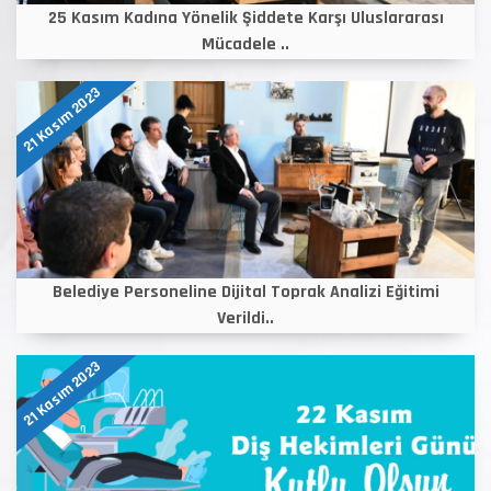
25 Kasım Kadına Yönelik Şiddete Karşı Uluslararası
Mücadele ..
21 Kasım 2023
Belediye Personeline Dijital Toprak Analizi Eğitimi
Verildi..
21 Kasım 2023