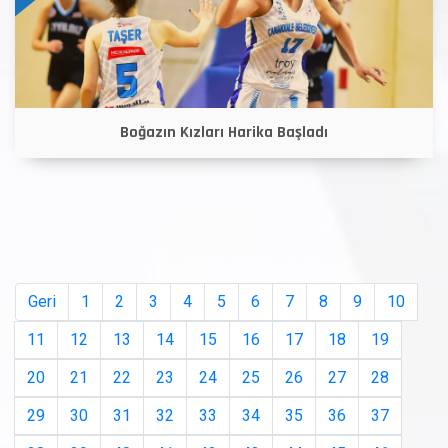
Boğazın Kızları Harika Başladı
Geri
1
2
3
4
5
6
7
8
9
10
11
12
13
14
15
16
17
18
19
20
21
22
23
24
25
26
27
28
29
30
31
32
33
34
35
36
37