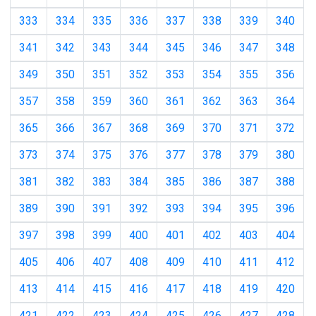
333
334
335
336
337
338
339
340
341
342
343
344
345
346
347
348
349
350
351
352
353
354
355
356
357
358
359
360
361
362
363
364
365
366
367
368
369
370
371
372
373
374
375
376
377
378
379
380
381
382
383
384
385
386
387
388
389
390
391
392
393
394
395
396
397
398
399
400
401
402
403
404
405
406
407
408
409
410
411
412
413
414
415
416
417
418
419
420
421
422
423
424
425
426
427
428