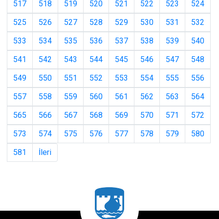
517
518
519
520
521
522
523
524
525
526
527
528
529
530
531
532
533
534
535
536
537
538
539
540
541
542
543
544
545
546
547
548
549
550
551
552
553
554
555
556
557
558
559
560
561
562
563
564
565
566
567
568
569
570
571
572
573
574
575
576
577
578
579
580
581
İleri