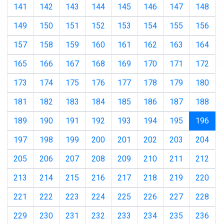
141
142
143
144
145
146
147
148
149
150
151
152
153
154
155
156
157
158
159
160
161
162
163
164
165
166
167
168
169
170
171
172
173
174
175
176
177
178
179
180
181
182
183
184
185
186
187
188
(cur
189
190
191
192
193
194
195
196
197
198
199
200
201
202
203
204
205
206
207
208
209
210
211
212
213
214
215
216
217
218
219
220
221
222
223
224
225
226
227
228
229
230
231
232
233
234
235
236