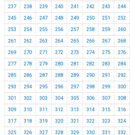
237
238
239
240
241
242
243
244
245
246
247
248
249
250
251
252
253
254
255
256
257
258
259
260
261
262
263
264
265
266
267
268
269
270
271
272
273
274
275
276
277
278
279
280
281
282
283
284
285
286
287
288
289
290
291
292
293
294
295
296
297
298
299
300
301
302
303
304
305
306
307
308
309
310
311
312
313
314
315
316
317
318
319
320
321
322
323
324
325
326
327
328
329
330
331
332