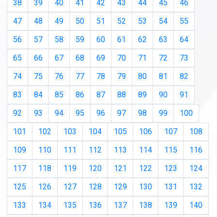
38
39
40
41
42
43
44
45
46
47
48
49
50
51
52
53
54
55
56
57
58
59
60
61
62
63
64
65
66
67
68
69
70
71
72
73
74
75
76
77
78
79
80
81
82
83
84
85
86
87
88
89
90
91
92
93
94
95
96
97
98
99
100
101
102
103
104
105
106
107
108
109
110
111
112
113
114
115
116
117
118
119
120
121
122
123
124
125
126
127
128
129
130
131
132
133
134
135
136
137
138
139
140