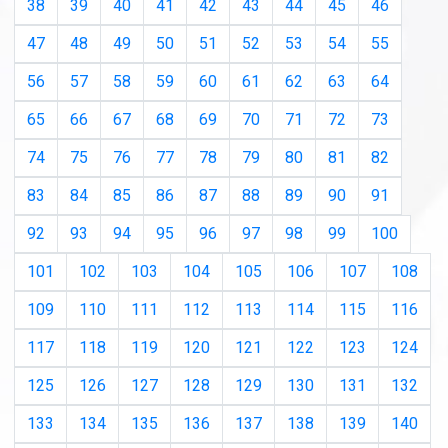
38
39
40
41
42
43
44
45
46
47
48
49
50
51
52
53
54
55
56
57
58
59
60
61
62
63
64
65
66
67
68
69
70
71
72
73
74
75
76
77
78
79
80
81
82
83
84
85
86
87
88
89
90
91
92
93
94
95
96
97
98
99
100
101
102
103
104
105
106
107
108
109
110
111
112
113
114
115
116
117
118
119
120
121
122
123
124
125
126
127
128
129
130
131
132
133
134
135
136
137
138
139
140