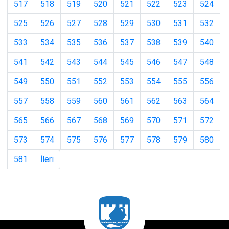
517
518
519
520
521
522
523
524
525
526
527
528
529
530
531
532
533
534
535
536
537
538
539
540
541
542
543
544
545
546
547
548
549
550
551
552
553
554
555
556
557
558
559
560
561
562
563
564
565
566
567
568
569
570
571
572
573
574
575
576
577
578
579
580
581
İleri