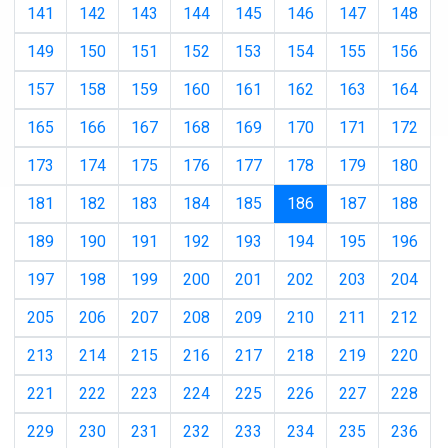
141
142
143
144
145
146
147
148
149
150
151
152
153
154
155
156
157
158
159
160
161
162
163
164
165
166
167
168
169
170
171
172
173
174
175
176
177
178
179
180
(current)
181
182
183
184
185
186
187
188
189
190
191
192
193
194
195
196
197
198
199
200
201
202
203
204
205
206
207
208
209
210
211
212
213
214
215
216
217
218
219
220
221
222
223
224
225
226
227
228
229
230
231
232
233
234
235
236