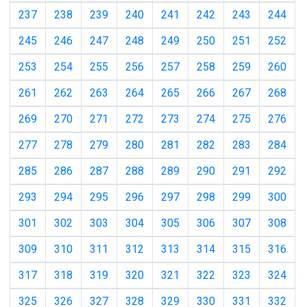
237
238
239
240
241
242
243
244
245
246
247
248
249
250
251
252
253
254
255
256
257
258
259
260
261
262
263
264
265
266
267
268
269
270
271
272
273
274
275
276
277
278
279
280
281
282
283
284
285
286
287
288
289
290
291
292
293
294
295
296
297
298
299
300
301
302
303
304
305
306
307
308
309
310
311
312
313
314
315
316
317
318
319
320
321
322
323
324
325
326
327
328
329
330
331
332