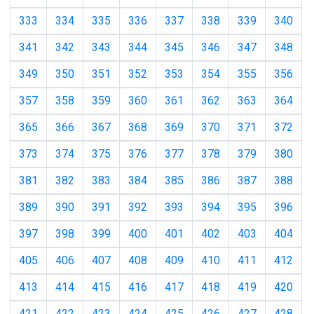
333
334
335
336
337
338
339
340
341
342
343
344
345
346
347
348
349
350
351
352
353
354
355
356
357
358
359
360
361
362
363
364
365
366
367
368
369
370
371
372
373
374
375
376
377
378
379
380
381
382
383
384
385
386
387
388
389
390
391
392
393
394
395
396
397
398
399
400
401
402
403
404
405
406
407
408
409
410
411
412
413
414
415
416
417
418
419
420
421
422
423
424
425
426
427
428