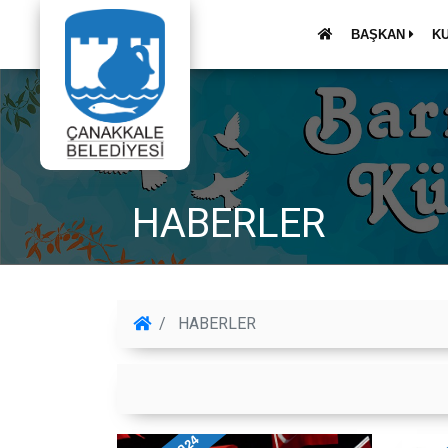
BAŞKAN
K
HABERLER
HABERLER