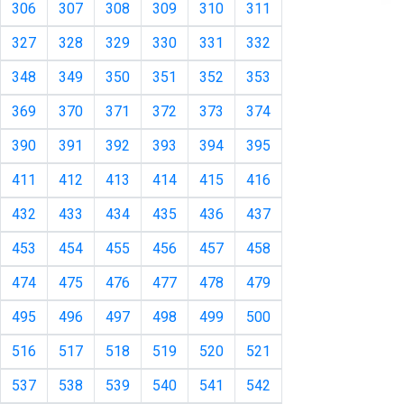
306
307
308
309
310
311
327
328
329
330
331
332
348
349
350
351
352
353
369
370
371
372
373
374
390
391
392
393
394
395
411
412
413
414
415
416
432
433
434
435
436
437
453
454
455
456
457
458
474
475
476
477
478
479
495
496
497
498
499
500
516
517
518
519
520
521
537
538
539
540
541
542