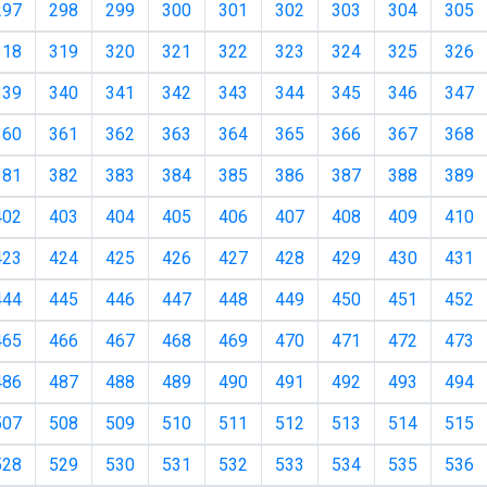
297
298
299
300
301
302
303
304
305
318
319
320
321
322
323
324
325
326
339
340
341
342
343
344
345
346
347
360
361
362
363
364
365
366
367
368
381
382
383
384
385
386
387
388
389
402
403
404
405
406
407
408
409
410
423
424
425
426
427
428
429
430
431
444
445
446
447
448
449
450
451
452
465
466
467
468
469
470
471
472
473
486
487
488
489
490
491
492
493
494
507
508
509
510
511
512
513
514
515
528
529
530
531
532
533
534
535
536