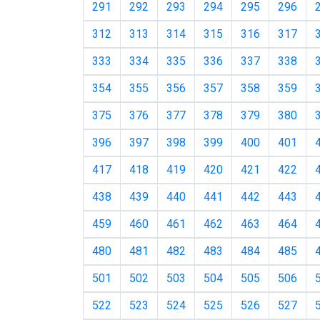
291
292
293
294
295
296
312
313
314
315
316
317
333
334
335
336
337
338
354
355
356
357
358
359
375
376
377
378
379
380
396
397
398
399
400
401
417
418
419
420
421
422
438
439
440
441
442
443
459
460
461
462
463
464
480
481
482
483
484
485
501
502
503
504
505
506
522
523
524
525
526
527