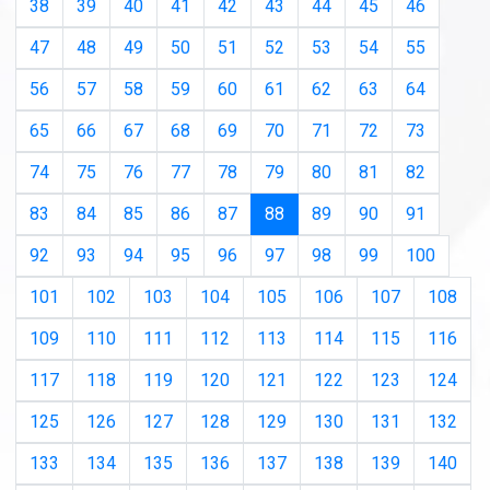
38
39
40
41
42
43
44
45
46
47
48
49
50
51
52
53
54
55
56
57
58
59
60
61
62
63
64
65
66
67
68
69
70
71
72
73
74
75
76
77
78
79
80
81
82
(current)
83
84
85
86
87
88
89
90
91
92
93
94
95
96
97
98
99
100
101
102
103
104
105
106
107
108
109
110
111
112
113
114
115
116
117
118
119
120
121
122
123
124
125
126
127
128
129
130
131
132
133
134
135
136
137
138
139
140