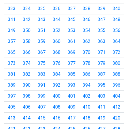
333
334
335
336
337
338
339
340
341
342
343
344
345
346
347
348
349
350
351
352
353
354
355
356
357
358
359
360
361
362
363
364
365
366
367
368
369
370
371
372
373
374
375
376
377
378
379
380
381
382
383
384
385
386
387
388
389
390
391
392
393
394
395
396
397
398
399
400
401
402
403
404
405
406
407
408
409
410
411
412
413
414
415
416
417
418
419
420
421
422
423
424
425
426
427
428