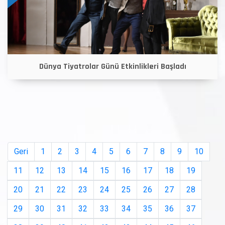
Dünya Tiyatrolar Günü Etkinlikleri Başladı
Geri
1
2
3
4
5
6
7
8
9
10
11
12
13
14
15
16
17
18
19
20
21
22
23
24
25
26
27
28
29
30
31
32
33
34
35
36
37