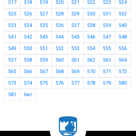
517
518
519
520
521
522
523
524
525
526
527
528
529
530
531
532
533
534
535
536
537
538
539
540
541
542
543
544
545
546
547
548
549
550
551
552
553
554
555
556
557
558
559
560
561
562
563
564
565
566
567
568
569
570
571
572
573
574
575
576
577
578
579
580
581
İleri