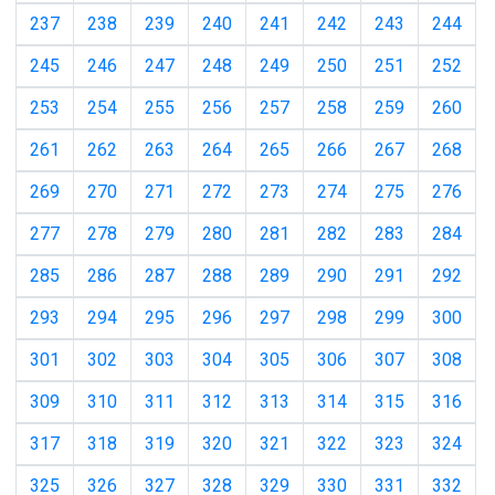
237
238
239
240
241
242
243
244
245
246
247
248
249
250
251
252
253
254
255
256
257
258
259
260
261
262
263
264
265
266
267
268
269
270
271
272
273
274
275
276
277
278
279
280
281
282
283
284
285
286
287
288
289
290
291
292
293
294
295
296
297
298
299
300
301
302
303
304
305
306
307
308
309
310
311
312
313
314
315
316
317
318
319
320
321
322
323
324
325
326
327
328
329
330
331
332