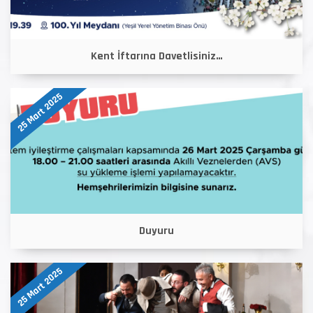
Kent İftarına Davetlisiniz…
25 Mart 2025
Duyuru
25 Mart 2025