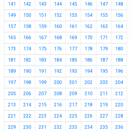
141
142
143
144
145
146
147
148
149
150
151
152
153
154
155
156
157
158
159
160
161
162
163
164
165
166
167
168
169
170
171
172
173
174
175
176
177
178
179
180
181
182
183
184
185
186
187
188
189
190
191
192
193
194
195
196
197
198
199
200
201
202
203
204
205
206
207
208
209
210
211
212
213
214
215
216
217
218
219
220
221
222
223
224
225
226
227
228
229
230
231
232
233
234
235
236