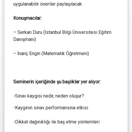
uygulanabilir öneriler paylaşılacak.
Konuşmacılar:
– Serkan Duru (İstanbul Bilgi Üniversitesi Eğitim
Danışmanı)
– İnanç Engin (Matematik Öğretmeni)
Seminerin içeriğinde şu başlıklar yer alıyor:
-Sınav kaygısı nedir, neden oluşur?
-Kaygının sınav performansına etkisi
-Dikkat dağınıklığı ile baş etme yöntemleri