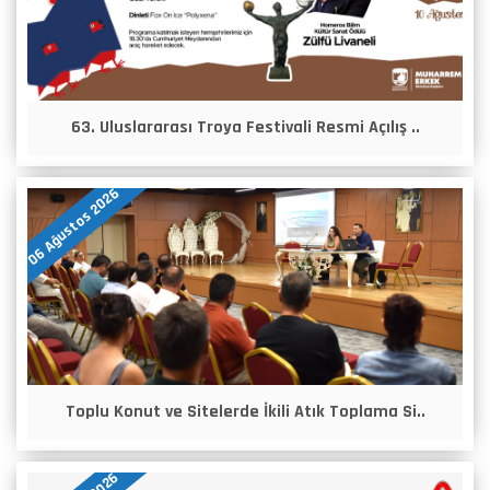
63. Uluslararası Troya Festivali Resmi Açılış ..
06 Ağustos 2026
Toplu Konut ve Sitelerde İkili Atık Toplama Si..