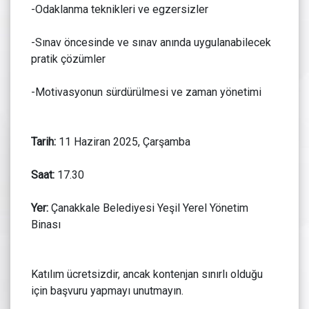
-Odaklanma teknikleri ve egzersizler
-Sınav öncesinde ve sınav anında uygulanabilecek
pratik çözümler
-Motivasyonun sürdürülmesi ve zaman yönetimi
Tarih:
11 Haziran 2025, Çarşamba
Saat:
17.30
Yer:
Çanakkale Belediyesi Yeşil Yerel Yönetim
Binası
Katılım ücretsizdir, ancak kontenjan sınırlı olduğu
için başvuru yapmayı unutmayın.