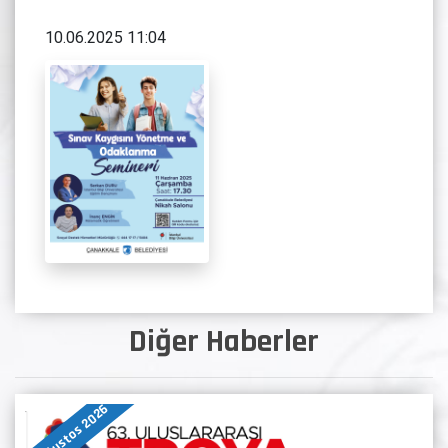
10.06.2025 11:04
Diğer Haberler
07 Ağustos 2026