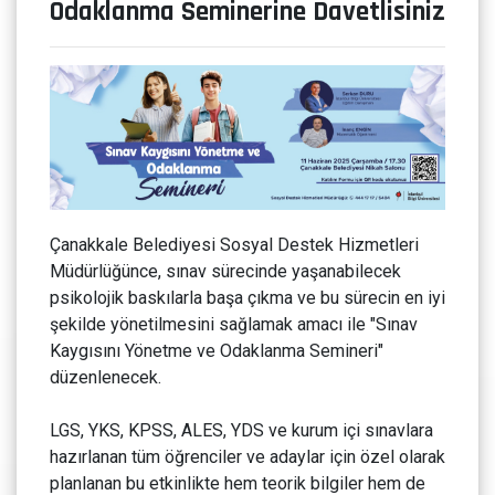
Odaklanma Seminerine Davetlisiniz
Çanakkale Belediyesi Sosyal Destek Hizmetleri
Müdürlüğünce, sınav sürecinde yaşanabilecek
psikolojik baskılarla başa çıkma ve bu sürecin en iyi
şekilde yönetilmesini sağlamak amacı ile "Sınav
Kaygısını Yönetme ve Odaklanma Semineri"
düzenlenecek.
LGS, YKS, KPSS, ALES, YDS ve kurum içi sınavlara
hazırlanan tüm öğrenciler ve adaylar için özel olarak
planlanan bu etkinlikte hem teorik bilgiler hem de