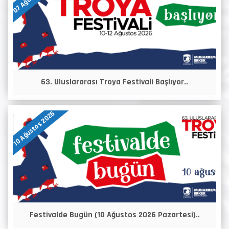
63. Uluslararası Troya Festivali Başlıyor..
10 Ağustos 2026
Festivalde Bugün (10 Ağustos 2026 Pazartesi)..