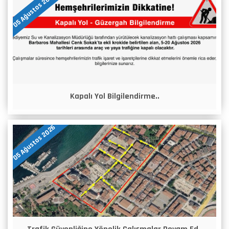
05 Ağustos 2026
Kapalı Yol Bilgilendirme..
05 Ağustos 2026