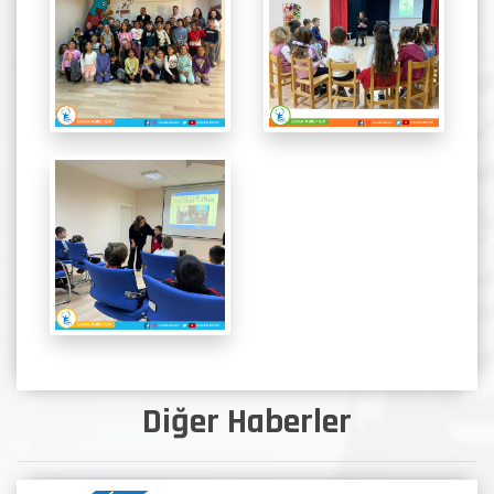
Diğer Haberler