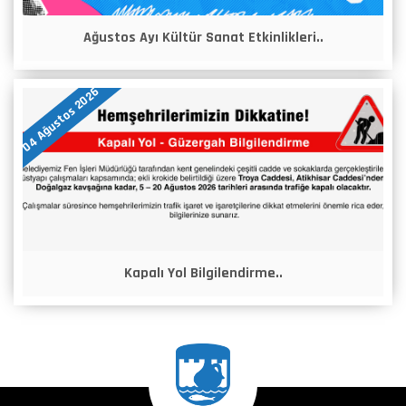
Ağustos Ayı Kültür Sanat Etkinlikleri..
04 Ağustos 2026
Kapalı Yol Bilgilendirme..