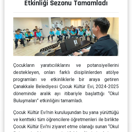
Etkinliği Sezonu Tamamladı
Çocukların yaratıcılıklarını ve potansiyellerini
destekleyen, onları farklı disiplinlerden atölye
programları ve etkinliklerle bir araya getiren
Çanakkale Belediyesi Çocuk Kültür Evi, 2024-2025
döneminde aralık ayı itibariyle başlattığı “Okul
Buluşmaları” etkinliğini tamamladı.
Çocuk Kültür Evi'nin kuruluşundan bu yana yürüttüğü
ve kentteki tüm öğrencilere öğretmenleri ile birlikte
Çocuk Kültür Evi'ni ziyaret etme olanağı sunan “Okul