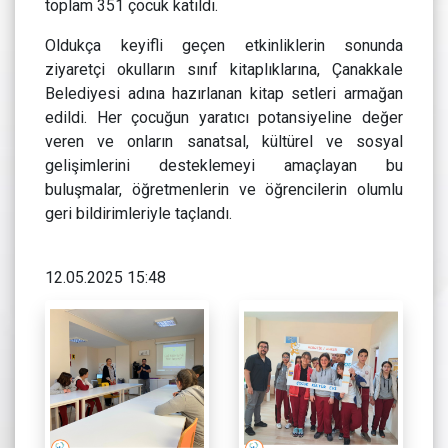
toplam 351 çocuk katıldı.
Oldukça keyifli geçen etkinliklerin sonunda
ziyaretçi okulların sınıf kitaplıklarına, Çanakkale
Belediyesi adına hazırlanan kitap setleri armağan
edildi. Her çocuğun yaratıcı potansiyeline değer
veren ve onların sanatsal, kültürel ve sosyal
gelişimlerini desteklemeyi amaçlayan bu
buluşmalar, öğretmenlerin ve öğrencilerin olumlu
geri bildirimleriyle taçlandı.
12.05.2025 15:48