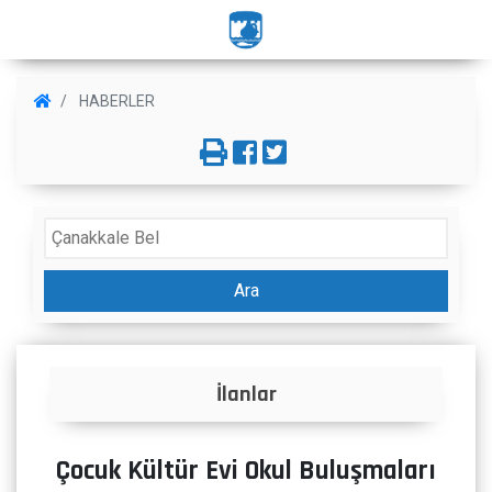
HABERLER
Ara
İlanlar
Çocuk Kültür Evi Okul Buluşmaları