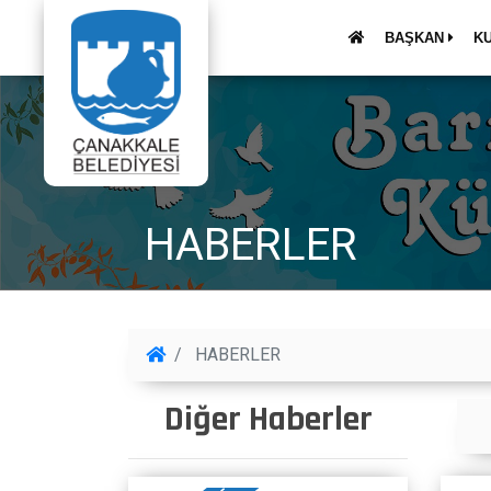
BAŞKAN
K
HABERLER
HABERLER
Diğer Haberler