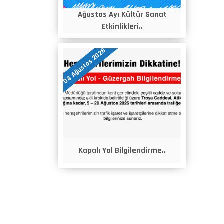
Ağustos Ayı Kültür Sanat
Etkinlikleri..
04 Ağustos 2026
Kapalı Yol Bilgilendirme..