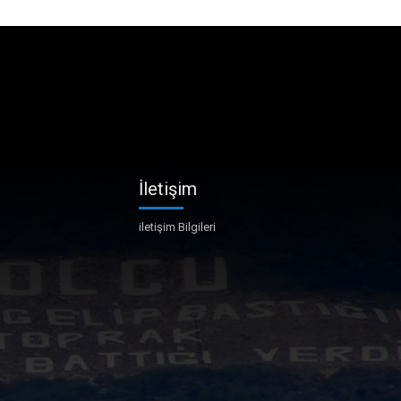
İletişim
iletişim Bilgileri