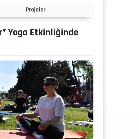
Projeler
” Yoga Etkinliğinde