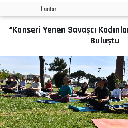
İlanlar
“Kanseri Yenen Savaşçı Kadınlar
Buluştu