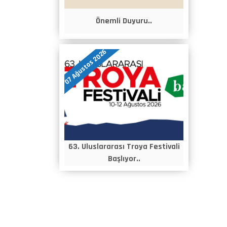
Önemli Duyuru..
07 Ağustos 2026
63. Uluslararası Troya Festivali
Başlıyor..