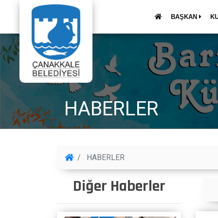
BAŞKAN
K
HABERLER
HABERLER
Diğer Haberler