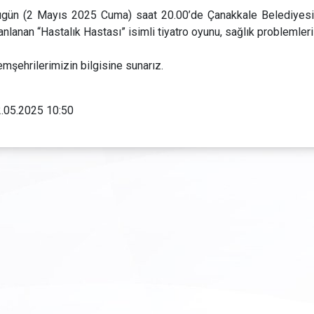
gün (2 Mayıs 2025 Cuma) saat 20.00’de Çanakkale Belediyesi
anlanan “Hastalık Hastası” isimli tiyatro oyunu, sağlık problemleri 
mşehrilerimizin bilgisine sunarız.
.05.2025 10:50