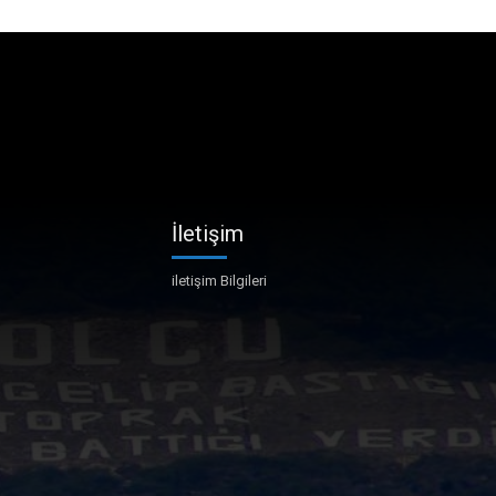
İletişim
iletişim Bilgileri