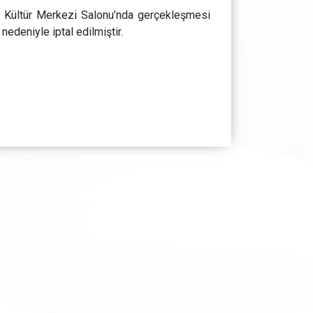
 Kültür Merkezi Salonu’nda gerçekleşmesi
nedeniyle iptal edilmiştir.