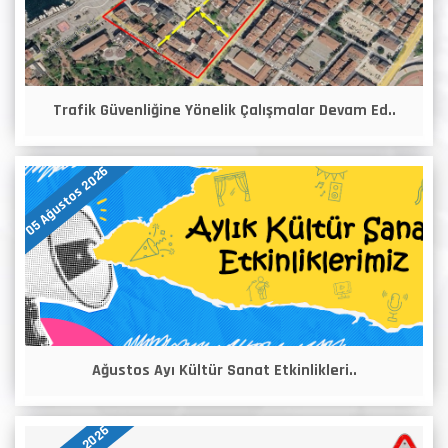
Trafik Güvenliğine Yönelik Çalışmalar Devam Ed..
05 Ağustos 2026
Ağustos Ayı Kültür Sanat Etkinlikleri..