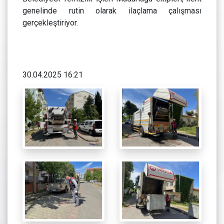
genelinde rutin olarak ilaçlama çalışması
gerçekleştiriyor.
30.04.2025 16:21