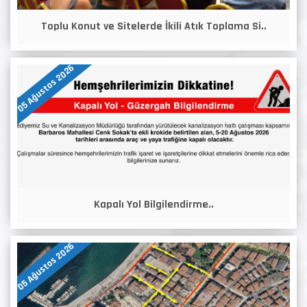
Toplu Konut ve Sitelerde İkili Atık Toplama Si..
05 Ağustos 2026
Kapalı Yol Bilgilendirme..
05 Ağustos 2026