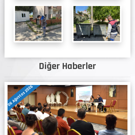
Diğer Haberler
06 Ağustos 2026