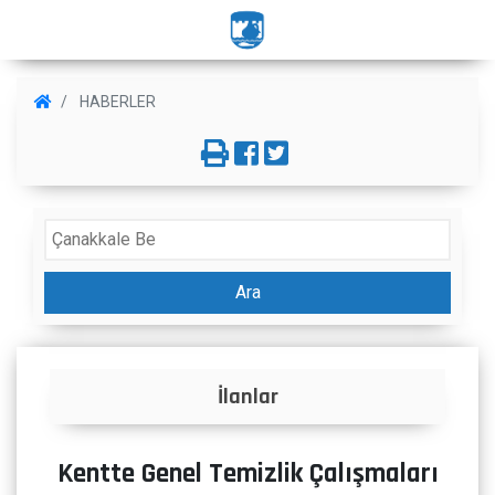
HABERLER
Ara
İlanlar
Kentte Genel Temizlik Çalışmaları