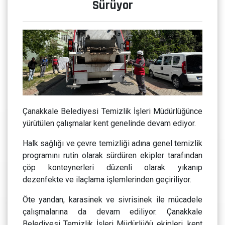
Sürüyor
Çanakkale Belediyesi Temizlik İşleri Müdürlüğünce
yürütülen çalışmalar kent genelinde devam ediyor.
Halk sağlığı ve çevre temizliği adına genel temizlik
programını rutin olarak sürdüren ekipler tarafından
çöp konteynerleri düzenli olarak yıkanıp
dezenfekte ve ilaçlama işlemlerinden geçiriliyor.
Öte yandan, karasinek ve sivrisinek ile mücadele
çalışmalarına da devam ediliyor. Çanakkale
Belediyesi Temizlik İşleri Müdürlüğü ekipleri, kent