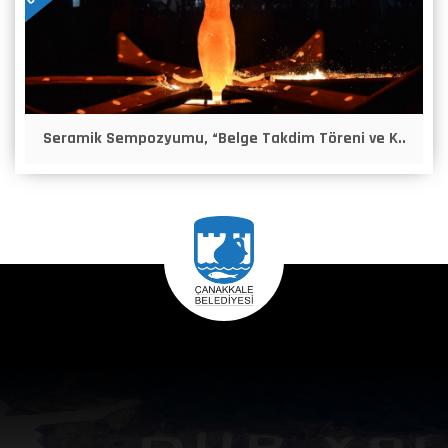
Seramik Sempozyumu, “Belge Takdim Töreni ve K..