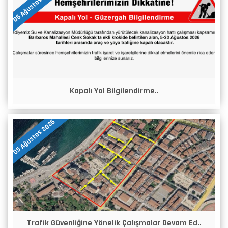
05 Ağustos 2026
Kapalı Yol Bilgilendirme..
05 Ağustos 2026
Trafik Güvenliğine Yönelik Çalışmalar Devam Ed..