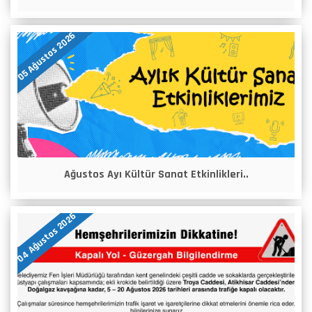
05 Ağustos 2026
Ağustos Ayı Kültür Sanat Etkinlikleri..
04 Ağustos 2026