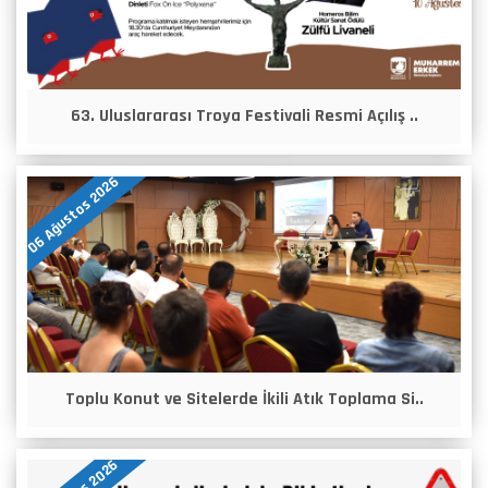
63. Uluslararası Troya Festivali Resmi Açılış ..
06 Ağustos 2026
Toplu Konut ve Sitelerde İkili Atık Toplama Si..