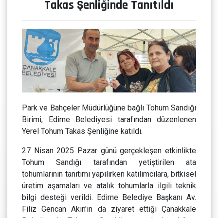
Takas Şenliğinde Tanıtıldı
Park ve Bahçeler Müdürlüğüne bağlı Tohum Sandığı
Birimi, Edirne Belediyesi tarafından düzenlenen
Yerel Tohum Takas Şenliğine katıldı.
27 Nisan 2025 Pazar günü gerçekleşen etkinlikte
Tohum Sandığı tarafından yetiştirilen ata
tohumlarının tanıtımı yapılırken katılımcılara, bitkisel
üretim aşamaları ve atalık tohumlarla ilgili teknik
bilgi desteği verildi. Edirne Belediye Başkanı Av.
Filiz Gencan Akın'ın da ziyaret ettiği Çanakkale