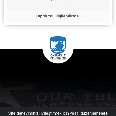
Kapalı Yol Bilgilendirme..
Site deneyiminizi iyileştirmek için yasal düzenlemelere