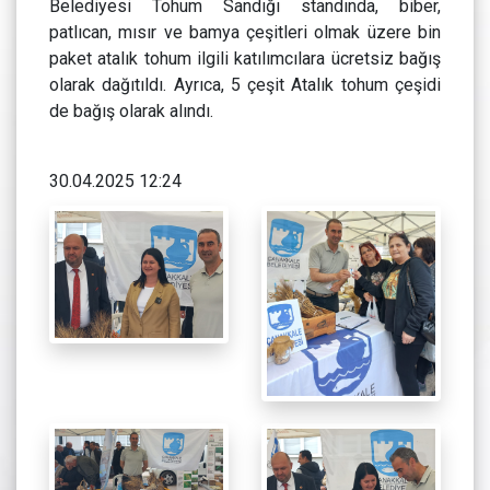
Belediyesi Tohum Sandığı standında, biber,
patlıcan, mısır ve bamya çeşitleri olmak üzere bin
paket atalık tohum ilgili katılımcılara ücretsiz bağış
olarak dağıtıldı. Ayrıca, 5 çeşit Atalık tohum çeşidi
de bağış olarak alındı.
30.04.2025 12:24