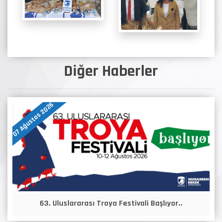
Diğer Haberler
07 Ağustos 2026
63. Uluslararası Troya Festivali Başlıyor..