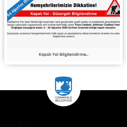
04 Ağustos 2026
Kapalı Yol Bilgilendirme..