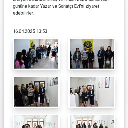
gününe kadar Yazar ve Sanatçı Evi'ni ziyaret
edebilirler.
16.04.2025 13:53