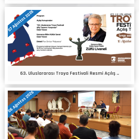
07 Ağustos 2026
63. Uluslararası Troya Festivali Resmi Açılış ..
06 Ağustos 2026