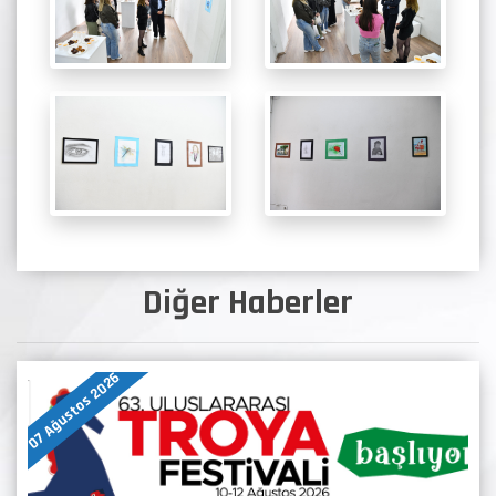
Diğer Haberler
07 Ağustos 2026