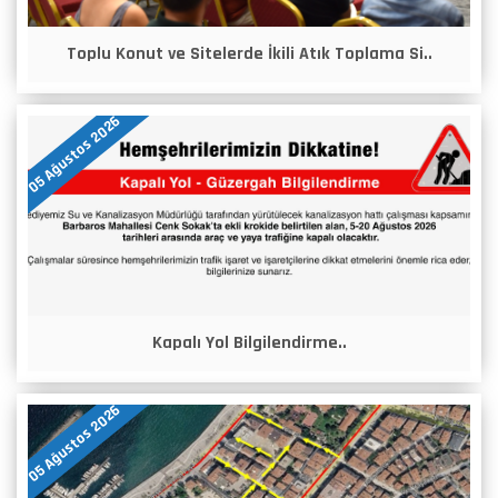
Toplu Konut ve Sitelerde İkili Atık Toplama Si..
05 Ağustos 2026
Kapalı Yol Bilgilendirme..
05 Ağustos 2026