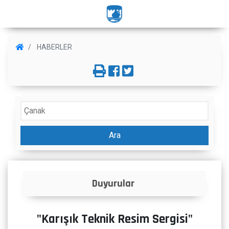
HABERLER
Ara
İlanlar
"Karışık Teknik Resim Sergisi"