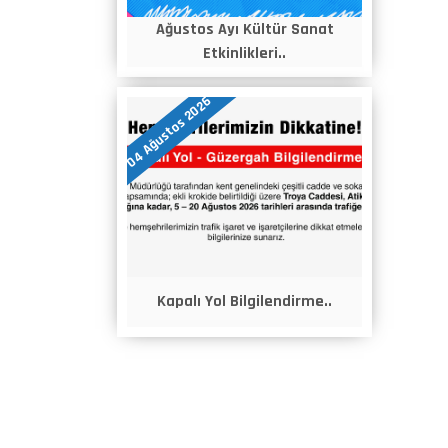
Ağustos Ayı Kültür Sanat
Etkinlikleri..
04 Ağustos 2026
Kapalı Yol Bilgilendirme..