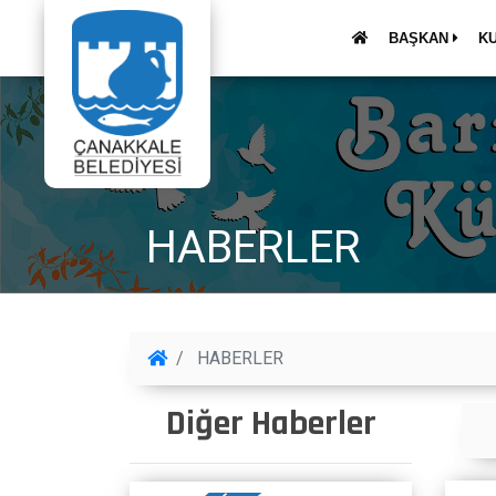
BAŞKAN
K
HABERLER
HABERLER
Diğer Haberler