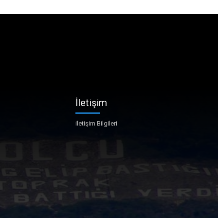
İletişim
iletişim Bilgileri