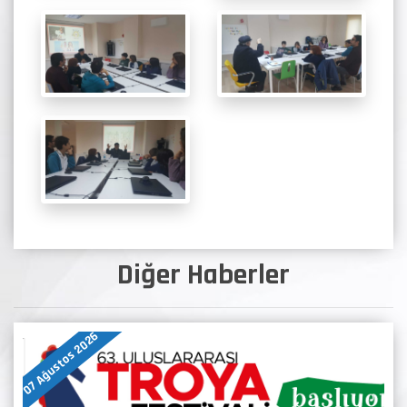
Diğer Haberler
07 Ağustos 2026