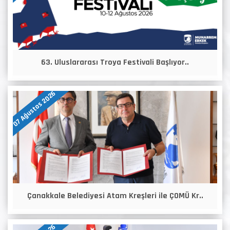
63. Uluslararası Troya Festivali Başlıyor..
07 Ağustos 2026
Çanakkale Belediyesi Atam Kreşleri ile ÇOMÜ Kr..