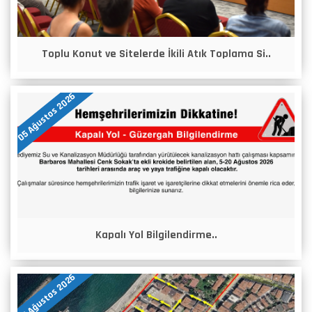
Toplu Konut ve Sitelerde İkili Atık Toplama Si..
05 Ağustos 2026
Kapalı Yol Bilgilendirme..
05 Ağustos 2026