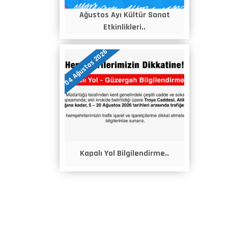
Ağustos Ayı Kültür Sanat
Etkinlikleri..
04 Ağustos 2026
Kapalı Yol Bilgilendirme..