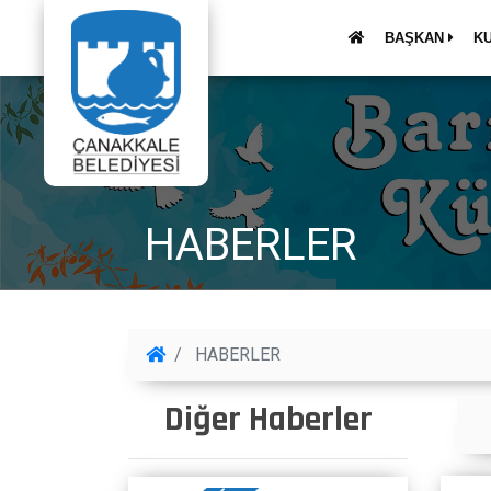
BAŞKAN
K
HABERLER
HABERLER
Diğer Haberler