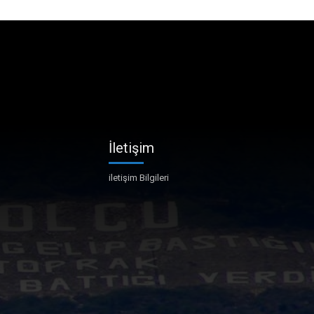
İletişim
iletişim Bilgileri