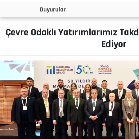
İlanlar
Çevre Odaklı Yatırımlarımız Ta
Ediyor